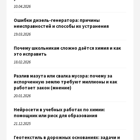
10.04.2026
Ошибки дизель-генератора: причины
неисправностей и способы их устранения
19.03.2026
Почему школьникам сложно даётся химия и как
это исправить
18.02.2026
Разлив мазута или свалка мусора: почему за
испорченную землю требуют миллионы и как
работает закон (мнение)
20.01.2026
Нейросети в учебных работах по химии:
помощник или риск для образования
21.12.2025
Геотекстиль в дорожных основаниях: задачи и