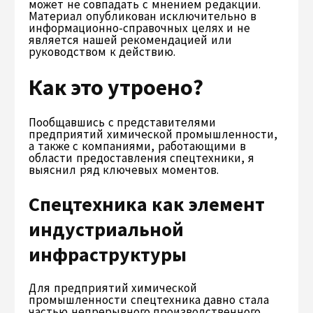
может не совпадать с мнением редакции.
Материал опубликован исключительно в
информационно-справочных целях и не
является нашей рекомендацией или
руководством к действию.
Как это утроено?
Пообщавшись с представителями
предприятий химической промышленности,
а также с компаниями, работающими в
области предоставления спецтехники, я
выяснил ряд ключевых моментов.
Спецтехника как элемент
индустриальной
инфраструктуры
Для предприятий химической
промышленности спецтехника давно стала
частью непрерывного производственного