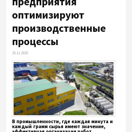
предприятия
оптимизируют
производственные
процессы
25.11.2025
В промышленности, где каждая минута и
каждый грамм сырья имеют значение,
эффективная организация работ