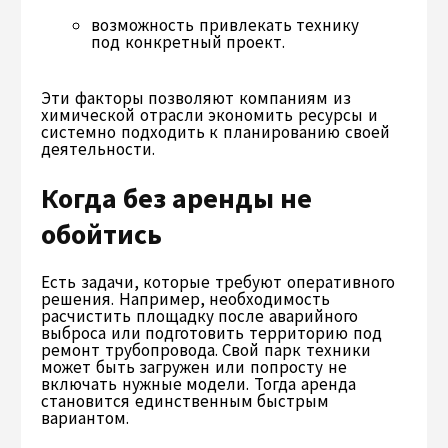
возможность привлекать технику
под конкретный проект.
Эти факторы позволяют компаниям из
химической отрасли экономить ресурсы и
системно подходить к планированию своей
деятельности.
Когда без аренды не
обойтись
Есть задачи, которые требуют оперативного
решения. Например, необходимость
расчистить площадку после аварийного
выброса или подготовить территорию под
ремонт трубопровода. Свой парк техники
может быть загружен или попросту не
включать нужные модели. Тогда аренда
становится единственным быстрым
вариантом.