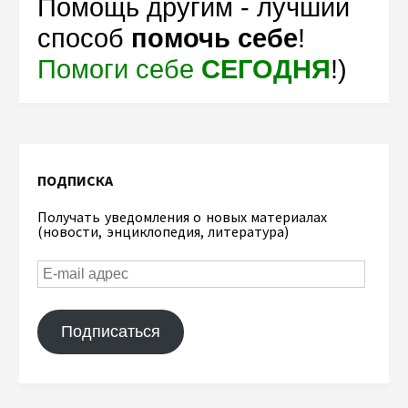
Помощь другим - лучший
способ
помочь себе
!
Помоги себе
СЕГОДНЯ
!)
ПОДПИСКА
Получать уведомления о новых материалах
(новости, энциклопедия, литература)
Подписаться