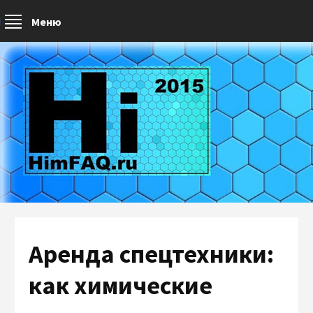
Меню
Аренда спецтехники:
как химические