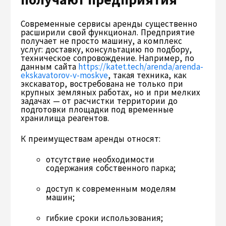
Современные сервисы аренды существенно
расширили свой функционал. Предприятие
получает не просто машину, а комплекс
услуг: доставку, консультацию по подбору,
техническое сопровождение. Например, по
данным сайта
https://katet.tech/arenda/arenda-
ekskavatorov-v-moskve
, такая техника, как
экскаватор, востребована не только при
крупных земляных работах, но и при мелких
задачах — от расчистки территории до
подготовки площадки под временные
хранилища реагентов.
К преимуществам аренды относят:
отсутствие необходимости
содержания собственного парка;
доступ к современным моделям
машин;
гибкие сроки использования;