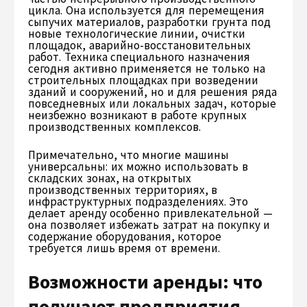
цикла. Она используется для перемещения
сыпучих материалов, разработки грунта под
новые технологические линии, очистки
площадок, аварийно-восстановительных
работ. Техника специального назначения
сегодня активно применяется не только на
строительных площадках при возведении
зданий и сооружений, но и для решения ряда
повседневных или локальных задач, которые
неизбежно возникают в работе крупных
производственных комплексов.
Примечательно, что многие машины
универсальны: их можно использовать в
складских зонах, на открытых
производственных территориях, в
инфраструктурных подразделениях. Это
делает аренду особенно привлекательной —
она позволяет избежать затрат на покупку и
содержание оборудования, которое
требуется лишь время от времени.
Возможности аренды: что
получают предприятия