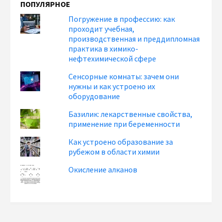
ПОПУЛЯРНОЕ
Погружение в профессию: как
проходит учебная,
производственная и преддипломная
практика в химико-
нефтехимической сфере
Сенсорные комнаты: зачем они
нужны и как устроено их
оборудование
Базилик: лекарственные свойства,
применение при беременности
Как устроено образование за
рубежом в области химии
Окисление алканов