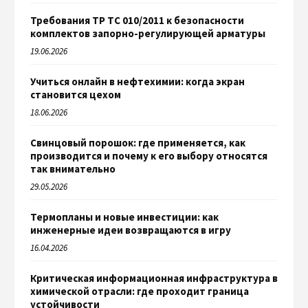
Требования ТР ТС 010/2011 к безопасности
комплектов запорно-регулирующей арматуры
19.06.2026
Учиться онлайн в нефтехимии: когда экран
становится цехом
18.06.2026
Свинцовый порошок: где применяется, как
производится и почему к его выбору относятся
так внимательно
29.05.2026
Термопланы и новые инвестиции: как
инженерные идеи возвращаются в игру
16.04.2026
Критическая информационная инфраструктура в
химической отрасли: где проходит граница
устойчивости