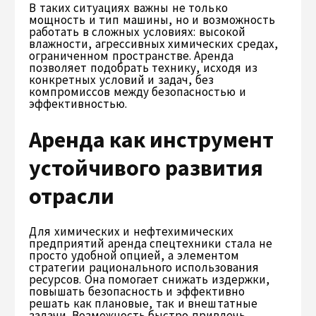
В таких ситуациях важны не только
мощность и тип машины, но и возможность
работать в сложных условиях: высокой
влажности, агрессивных химических средах,
ограниченном пространстве. Аренда
позволяет подобрать технику, исходя из
конкретных условий и задач, без
компромиссов между безопасностью и
эффективностью.
Аренда как инструмент
устойчивого развития
отрасли
Для химических и нефтехимических
предприятий аренда спецтехники стала не
просто удобной опцией, а элементом
стратегии рационального использования
ресурсов. Она помогает снижать издержки,
повышать безопасность и эффективно
решать как плановые, так и внештатные
задачи. Возможность быстро привлечь