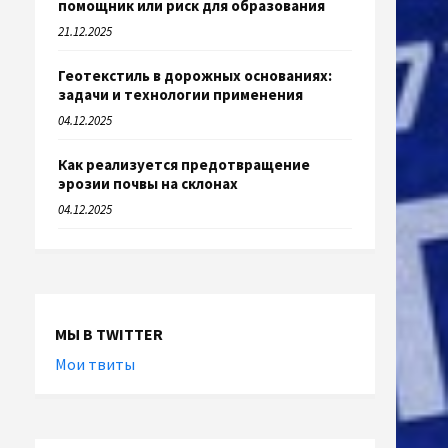
помощник или риск для образования
21.12.2025
Геотекстиль в дорожных основаниях:
задачи и технологии применения
04.12.2025
Как реализуется предотвращение
эрозии почвы на склонах
04.12.2025
МЫ В TWITTER
Мои твиты