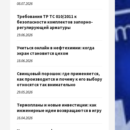
08.07.2026
Требования ТР ТС 010/2011 к
безопасности комплектов запорно-
регулирующей арматуры
19.06.2026
Учиться онлайн в нефтехимии: когда
экран становится цехом
18.06.2026
Свинцовый порошок: где применяется,
как производится и почему к его выбору
относятся так внимательно
29.05.2026
Термопланы и новые инвестиции: как
инженерные идеи возвращаются в игру
16.04.2026