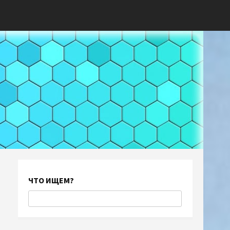
ЧТО ИЩЕМ?