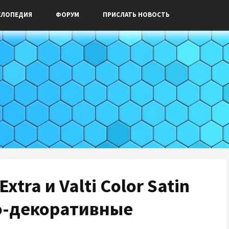
КЛОПЕДИЯ
ФОРУМ
ПРИСЛАТЬ НОВОСТЬ
 Extra и Valti Color Satin
но-декоративные