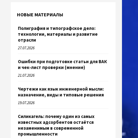
НОВЫЕ МАТЕРИАЛЫ
Полиграфия и типографское дело:
технологии, материалы и развитие
отрасли
27.07.2026
Ошибки при подготовке статьи для ВАК
и чек-лист проверки (мнение)
21.07.2026
Чертежи как язык инженерной мысли:
назначение, виды и типовые решения
19.07.2026
Силикагель: почему один из самых
известных адсорбентов остаётся
незаменимым в современной
промышленности