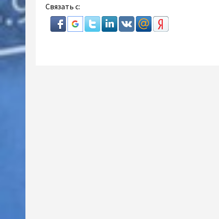
Связать с: