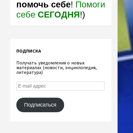
помочь себе
!
Помоги
себе
СЕГОДНЯ
!)
ПОДПИСКА
Получать уведомления о новых
материалах (новости, энциклопедия,
литература)
Подписаться