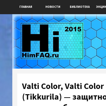
ГЛАВНАЯ
НОВОСТИ
БИБЛИОТЕКА
ЭНЦИ
Valti Color, Valti Color
(Tikkurila) — защит