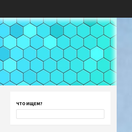
ЧТО ИЩЕМ?