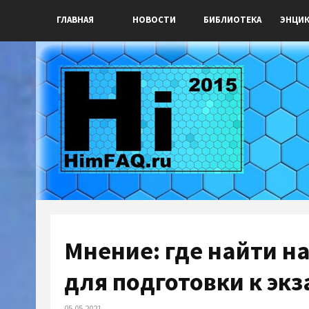
ГЛАВНАЯ
НОВОСТИ
БИБЛИОТЕКА
ЭНЦИ
Мнение: где найти 
для подготовки к эк
05.05.2021