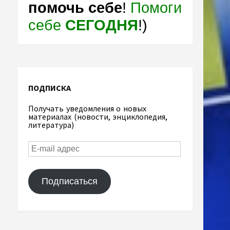
помочь себе
!
Помоги
себе
СЕГОДНЯ
!)
ПОДПИСКА
Получать уведомления о новых
материалах (новости, энциклопедия,
литература)
Подписаться