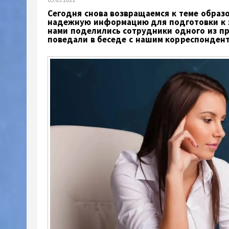
Сегодня снова возвращаемся к теме образо
надежную информацию для подготовки к э
нами поделились сотрудники одного из пр
поведали в беседе с нашим корреспонден