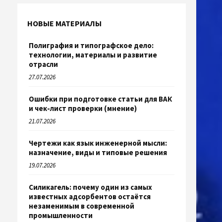
НОВЫЕ МАТЕРИАЛЫ
Полиграфия и типографское дело:
технологии, материалы и развитие
отрасли
27.07.2026
Ошибки при подготовке статьи для ВАК
и чек-лист проверки (мнение)
21.07.2026
Чертежи как язык инженерной мысли:
назначение, виды и типовые решения
19.07.2026
Силикагель: почему один из самых
известных адсорбентов остаётся
незаменимым в современной
промышленности