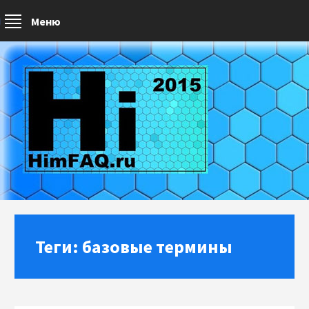
Меню
Теги: базовые термины