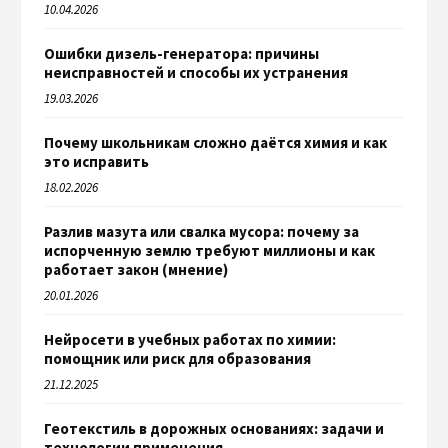
10.04.2026
Ошибки дизель-генератора: причины
неисправностей и способы их устранения
19.03.2026
Почему школьникам сложно даётся химия и как
это исправить
18.02.2026
Разлив мазута или свалка мусора: почему за
испорченную землю требуют миллионы и как
работает закон (мнение)
20.01.2026
Нейросети в учебных работах по химии:
помощник или риск для образования
21.12.2025
Геотекстиль в дорожных основаниях: задачи и
технологии применения