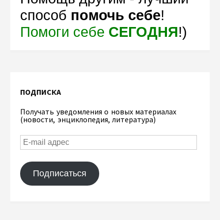
способ
помочь себе
!
Помоги себе
СЕГОДНЯ
!)
ПОДПИСКА
Получать уведомления о новых материалах
(новости, энциклопедия, литература)
Подписаться