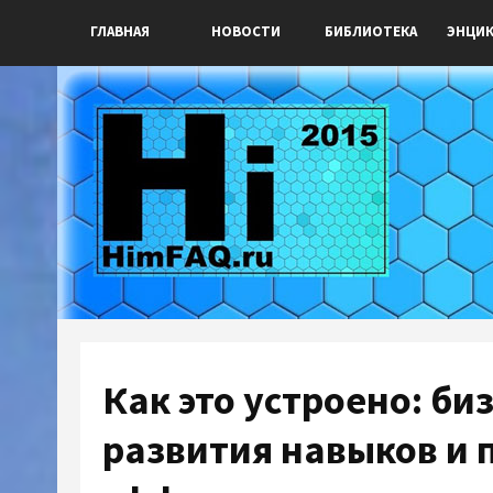
ГЛАВНАЯ
НОВОСТИ
БИБЛИОТЕКА
ЭНЦИ
Как это устроено: би
развития навыков и