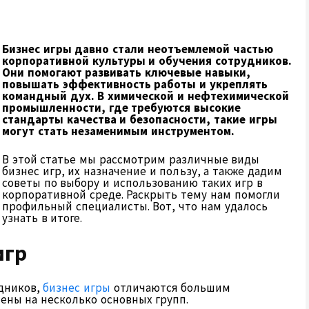
Бизнес игры давно стали неотъемлемой частью
корпоративной культуры и обучения сотрудников.
Они помогают развивать ключевые навыки,
повышать эффективность работы и укреплять
командный дух. В химической и нефтехимической
промышленности, где требуются высокие
стандарты качества и безопасности, такие игры
могут стать незаменимым инструментом.
В этой статье мы рассмотрим различные виды
бизнес игр, их назначение и пользу, а также дадим
советы по выбору и использованию таких игр в
корпоративной среде. Раскрыть тему нам помогли
профильный специалисты. Вот, что нам удалось
узнать в итоге.
игр
едников,
бизнес игры
отличаются большим
ены на несколько основных групп.