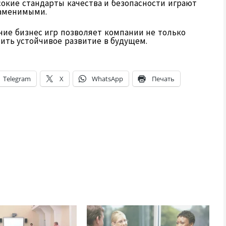
кие стандарты качества и безопасности играют
заменимыми.
ие бизнес игр позволяет компании не только
ить устойчивое развитие в будущем.
Telegram
X
WhatsApp
Печать