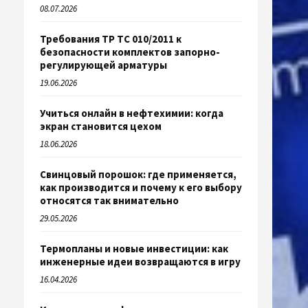
08.07.2026
Требования ТР ТС 010/2011 к
безопасности комплектов запорно-
регулирующей арматуры
19.06.2026
Учиться онлайн в нефтехимии: когда
экран становится цехом
18.06.2026
Свинцовый порошок: где применяется,
как производится и почему к его выбору
относятся так внимательно
29.05.2026
Термопланы и новые инвестиции: как
инженерные идеи возвращаются в игру
16.04.2026