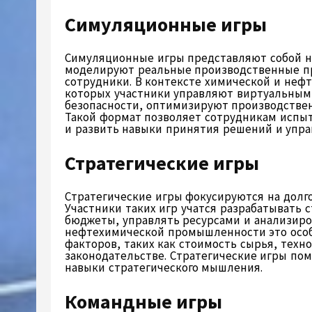
Симуляционные игры
Симуляционные игры представляют собой н
моделируют реальные производственные пр
сотрудники. В контексте химической и нефт
которых участники управляют виртуальными
безопасности, оптимизируют производстве
Такой формат позволяет сотрудникам испыт
и развить навыки принятия решений и упра
Стратегические игры
Стратегические игры фокусируются на долг
Участники таких игр учатся разрабатывать 
бюджеты, управлять ресурсами и анализиро
нефтехимической промышленности это особе
факторов, таких как стоимость сырья, техн
законодательстве. Стратегические игры пом
навыки стратегического мышления.
Командные игры