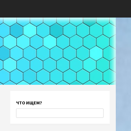
ЧТО ИЩЕМ?