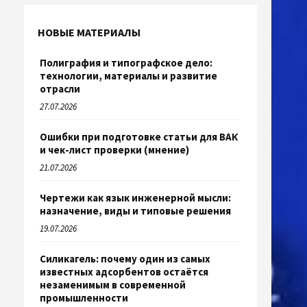
НОВЫЕ МАТЕРИАЛЫ
Полиграфия и типографское дело:
технологии, материалы и развитие
отрасли
27.07.2026
Ошибки при подготовке статьи для ВАК
и чек-лист проверки (мнение)
21.07.2026
Чертежи как язык инженерной мысли:
назначение, виды и типовые решения
19.07.2026
Силикагель: почему один из самых
известных адсорбентов остаётся
незаменимым в современной
промышленности