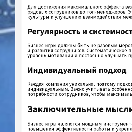
Для достижения максимального эффекта важ
рядовых сотрудников до топ-менеджеров. Э
культуры и улучшению взаимодействия меж
Регулярность и системнос
Бизнес игры должны быть не разовым меро
и развития сотрудников. Систематическое 
уровень мотивации и постоянно улучшать 
Индивидуальный подход
Каждая компания уникальна, поэтому подхо
индивидуальным. Важно учитывать особенно
потребности сотрудников, чтобы максималь
Заключительные мысл
Бизнес игры являются мощным инструменто
повышения эффективности работы и укрепле