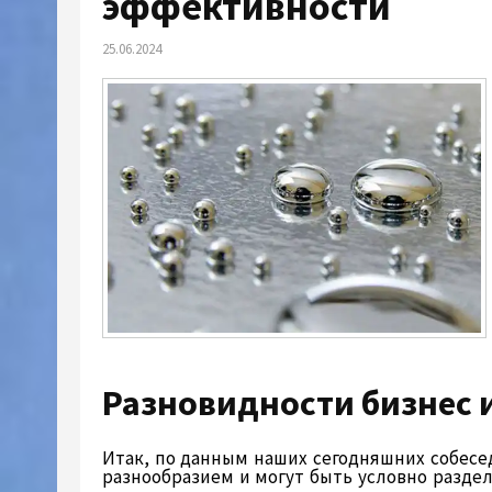
эффективности
25.06.2024
Разновидности бизнес 
Итак, по данным наших сегодняшних собес
разнообразием и могут быть условно раздел