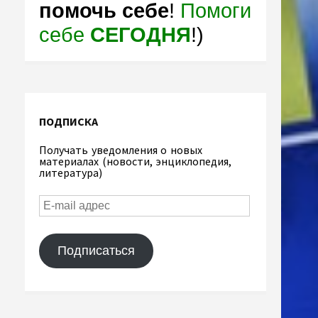
помочь себе
!
Помоги
себе
СЕГОДНЯ
!)
ПОДПИСКА
Получать уведомления о новых
материалах (новости, энциклопедия,
литература)
Подписаться