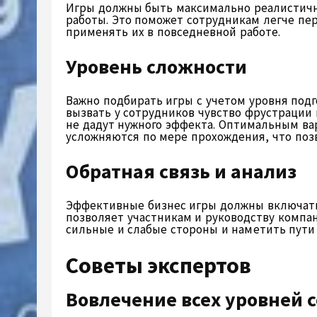
Игры должны быть максимально реалистич
работы. Это поможет сотрудникам легче пе
применять их в повседневной работе.
Уровень сложности
Важно подбирать игры с учетом уровня под
вызвать у сотрудников чувство фрустрации
не дадут нужного эффекта. Оптимальным ва
усложняются по мере прохождения, что позв
Обратная связь и анализ
Эффективные бизнес игры должны включать 
позволяет участникам и руководству компа
сильные и слабые стороны и наметить пути
Советы экспертов
Вовлечение всех уровней 