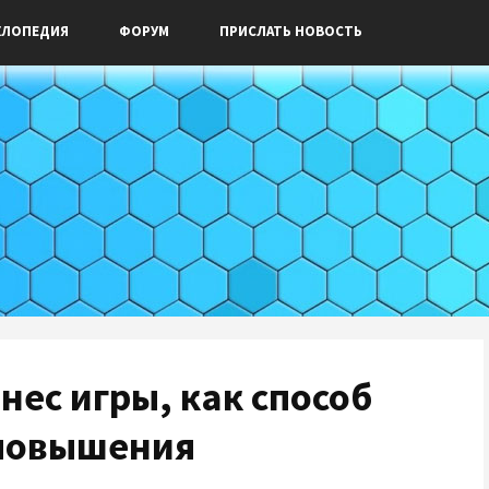
КЛОПЕДИЯ
ФОРУМ
ПРИСЛАТЬ НОВОСТЬ
знес игры, как способ
 повышения