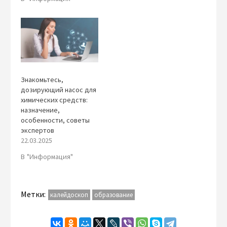
Знакомьтесь,
дозирующий насос для
химических средств:
назначение,
особенности, советы
экспертов
22.03.2025
В "Информация"
Метки:
калейдоскоп
образование