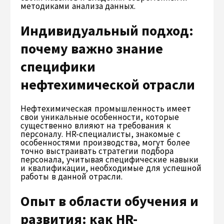
методиками анализа данных.
Индивидуальный подход:
почему важно знание
специфики
нефтехимической отрасли
Нефтехимическая промышленность имеет
свои уникальные особенности, которые
существенно влияют на требования к
персоналу. HR-специалисты, знакомые с
особенностями производства, могут более
точно выстраивать стратегии подбора
персонала, учитывая специфические навыки
и квалификации, необходимые для успешной
работы в данной отрасли.
Опыт в области обучения и
развития: как HR-