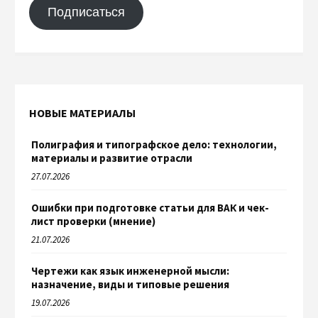
Подписаться
НОВЫЕ МАТЕРИАЛЫ
Полиграфия и типографское дело: технологии,
материалы и развитие отрасли
27.07.2026
Ошибки при подготовке статьи для ВАК и чек-
лист проверки (мнение)
21.07.2026
Чертежи как язык инженерной мысли:
назначение, виды и типовые решения
19.07.2026