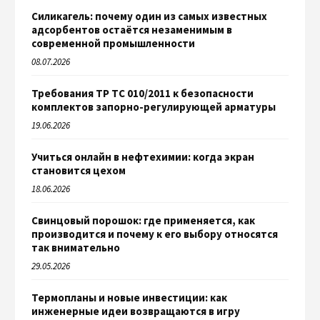
Силикагель: почему один из самых известных
адсорбентов остаётся незаменимым в
современной промышленности
08.07.2026
Требования ТР ТС 010/2011 к безопасности
комплектов запорно-регулирующей арматуры
19.06.2026
Учиться онлайн в нефтехимии: когда экран
становится цехом
18.06.2026
Свинцовый порошок: где применяется, как
производится и почему к его выбору относятся
так внимательно
29.05.2026
Термопланы и новые инвестиции: как
инженерные идеи возвращаются в игру