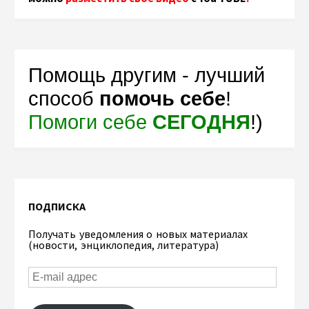
Помощь другим - лучший
способ
помочь себе
!
Помоги себе
СЕГОДНЯ
!)
ПОДПИСКА
Получать уведомления о новых материалах
(новости, энциклопедия, литература)