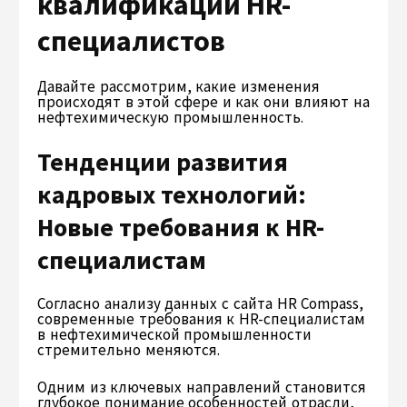
квалификации HR-
специалистов
Давайте рассмотрим, какие изменения
происходят в этой сфере и как они влияют на
нефтехимическую промышленность.
Тенденции развития
кадровых технологий:
Новые требования к HR-
специалистам
Согласно анализу данных с сайта HR Compass,
современные требования к HR-специалистам
в нефтехимической промышленности
стремительно меняются.
Одним из ключевых направлений становится
глубокое понимание особенностей отрасли,