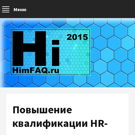
Меню
Повышение
квалификации HR-