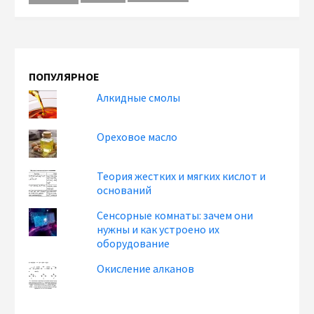
ПОПУЛЯРНОЕ
Алкидные смолы
Ореховое масло
Теория жестких и мягких кислот и
оснований
Сенсорные комнаты: зачем они
нужны и как устроено их
оборудование
Окисление алканов