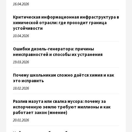
16.04.2026
Критическая информационная инфраструктура в
химической отрасли: где проходит граница
устойчивости
10.04.2026
Ошибки дизель-генератора: причины
неисправностей и способы их устранения
19.03.2026
Почему школьникам сложно даётся химия и как
это исправить
18.02.2026
Разлив мазута или свалка мусора: почему за
испорченную землю требуют миллионы и как
работает закон (мнение)
20.01.2026