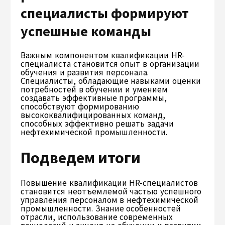
специалисты формируют
успешные команды
Важным компонентом квалификации HR-
специалиста становится опыт в организации
обучения и развития персонала.
Специалисты, обладающие навыками оценки
потребностей в обучении и умением
создавать эффективные программы,
способствуют формированию
высококвалифицированных команд,
способных эффективно решать задачи
нефтехимической промышленности.
Подведем итоги
Повышение квалификации HR-специалистов
становится неотъемлемой частью успешного
управления персоналом в нефтехимической
промышленности. Знание особенностей
отрасли, использование современных