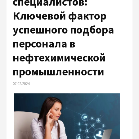
специалистов:
Ключевой фактор
успешного подбора
персонала в
нефтехимической
промышленности
07.02.2024