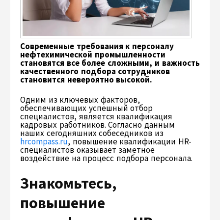
Современные требования к персоналу
нефтехимической промышленности
становятся все более сложными, и важность
качественного подбора сотрудников
становится невероятно высокой.
Одним из ключевых факторов,
обеспечивающих успешный отбор
специалистов, является квалификация
кадровых работников. Согласно данным
наших сегодняшних собеседников из
hrcompass.ru
, повышение квалификации HR-
специалистов оказывает заметное
воздействие на процесс подбора персонала.
Знакомьтесь,
повышение