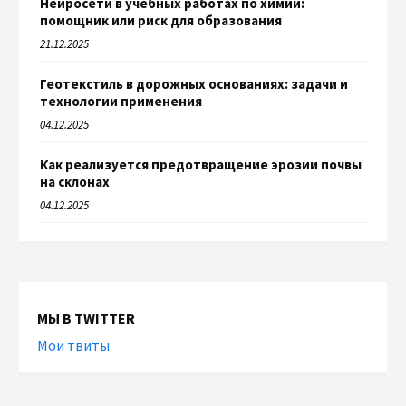
Нейросети в учебных работах по химии:
помощник или риск для образования
21.12.2025
Геотекстиль в дорожных основаниях: задачи и
технологии применения
04.12.2025
Как реализуется предотвращение эрозии почвы
на склонах
04.12.2025
МЫ В TWITTER
Мои твиты