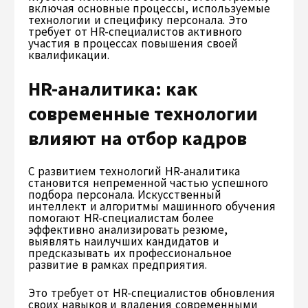
включая основные процессы, используемые
технологии и специфику персонала. Это
требует от HR-специалистов активного
участия в процессах повышения своей
квалификации.
HR-аналитика: как
современные технологии
влияют на отбор кадров
С развитием технологий HR-аналитика
становится непременной частью успешного
подбора персонала. Искусственный
интеллект и алгоритмы машинного обучения
помогают HR-специалистам более
эффективно анализировать резюме,
выявлять наилучших кандидатов и
предсказывать их профессиональное
развитие в рамках предприятия.
Это требует от HR-специалистов обновления
своих навыков и владения современными