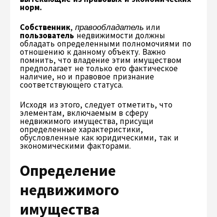
норм.
Собственник
,
правообладатель
или
пользователь
недвижимости должны
обладать определенными полномочиями по
отношению к данному объекту. Важно
помнить, что владение этим имуществом
предполагает не только его фактическое
наличие, но и правовое признание
соответствующего статуса.
Исходя из этого, следует отметить, что
элементам, включаемым в сферу
недвижимого имущества, присущи
определенные характеристики,
обусловленные как юридическими, так и
экономическими факторами.
Определение
недвижимого
имущества