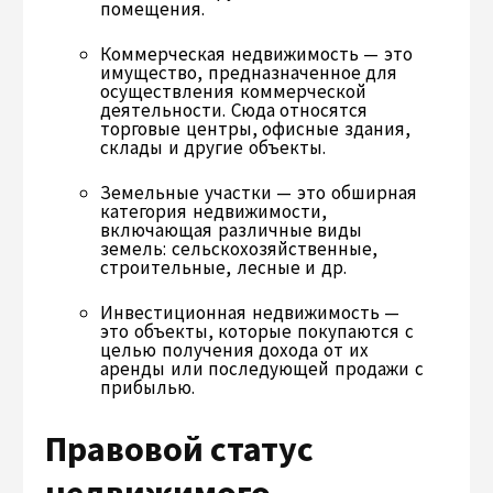
помещения.
Коммерческая недвижимость — это
имущество, предназначенное для
осуществления коммерческой
деятельности. Сюда относятся
торговые центры, офисные здания,
склады и другие объекты.
Земельные участки — это обширная
категория недвижимости,
включающая различные виды
земель: сельскохозяйственные,
строительные, лесные и др.
Инвестиционная недвижимость —
это объекты, которые покупаются с
целью получения дохода от их
аренды или последующей продажи с
прибылью.
Правовой статус