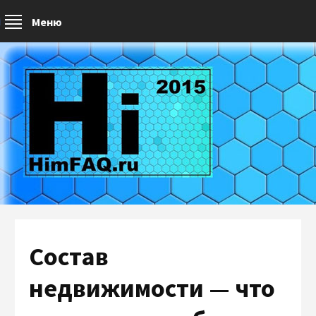
Меню
Состав
недвижимости — что