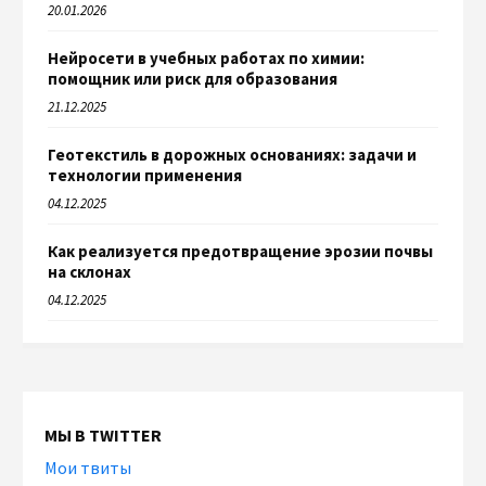
20.01.2026
Нейросети в учебных работах по химии:
помощник или риск для образования
21.12.2025
Геотекстиль в дорожных основаниях: задачи и
технологии применения
04.12.2025
Как реализуется предотвращение эрозии почвы
на склонах
04.12.2025
МЫ В TWITTER
Мои твиты