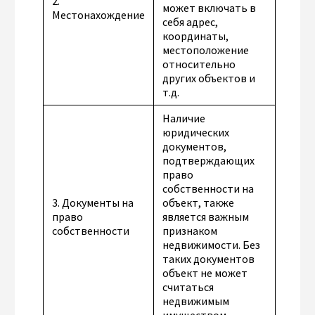
2.
может включать в
Местонахождение
себя адрес,
координаты,
местоположение
относительно
других объектов и
т.д.
Наличие
юридических
документов,
подтверждающих
право
собственности на
3. Документы на
объект, также
право
является важным
собственности
признаком
недвижимости. Без
таких документов
объект не может
считаться
недвижимым