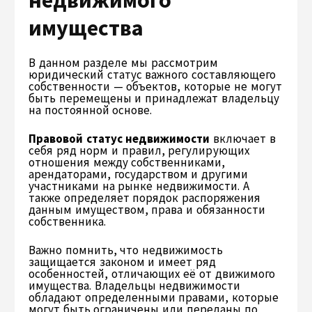
недвижимого
имущества
В данном разделе мы рассмотрим
юридический статус важного составляющего
собственности — объектов, которые не могут
быть перемещены и принадлежат владельцу
на постоянной основе.
Правовой статус недвижимости
включает в
себя ряд норм и правил, регулирующих
отношения между собственниками,
арендаторами, государством и другими
участниками на рынке недвижимости. А
также определяет порядок распоряжения
данным имуществом, права и обязанности
собственника.
Важно помнить, что недвижимость
защищается законом и имеет ряд
особенностей, отличающих её от движимого
имущества. Владельцы недвижимости
обладают определенными правами, которые
могут быть ограничены или переданы по