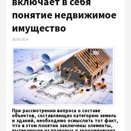
включает в себя
понятие недвижимое
имущество
30.09.2024
При рассмотрении вопроса о составе
объектов, составляющих категорию земель
и зданий, необходимо осмыслить тот факт,
что в этом понятии заключены элементы,
вытекающие из правовых и экономических