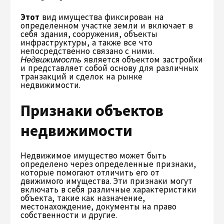
Этот
вид имущества фиксирован на
определенном участке земли и включает в
себя здания, сооружения, объекты
инфраструктуры, а также все что
непосредственно связано с ними.
Недвижимость
является объектом застройки
и представляет собой основу для различных
транзакций и сделок на рынке
недвижимости.
Признаки объектов
недвижимости
Недвижимое имущество может быть
определено через определенные признаки,
которые помогают отличить его от
движимого имущества. Эти признаки могут
включать в себя различные характеристики
объекта, такие как назначение,
местонахождение, документы на право
собственности и другие.