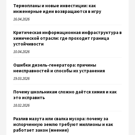
Термопланы и новые инвестиции: как
инженерные идеи возвращаются в игру
16.04.2026
Критическая информационная инфраструктура в
химической отрасли: где проходит граница
устойчивости
10.04.2026
Ошибки дизель-генератора: причины
неисправностей и способы их устранения
19.03.2026
Почему школьникам сложно даётся химия и как
это исправить
18.02.2026
Разлив мазута или свалка мусора: почему за
испорченную землю требуют миллионы и как
работает закон (мнение)