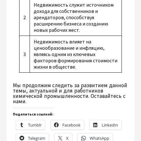
Недвижимость служит источником
дохода для собственников и
2
арендаторов, способствуя
расширению бизнеса и созданию
новых рабочих мест.
Недвижимость влияет на
ценообразование и инфляцию,
3
являясь одним из ключевых
факторов формирования стоимости
жизни в обществе.
Мы продолжим следить за развитием данной
темы, актуальной и для работников
химической промышленности. Оставайтесь с
нами.
Поделиться ссылкой:
Tumblr
Facebook
LinkedIn
Telegram
X
WhatsApp