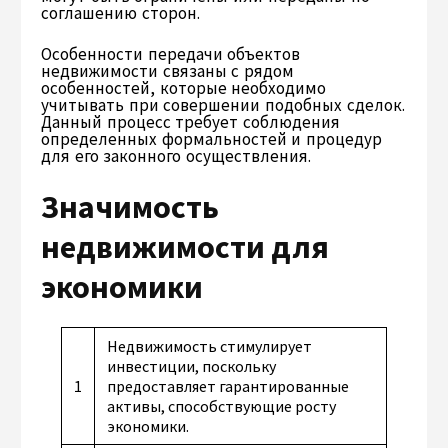
соглашению сторон.
Особенности передачи объектов
недвижимости связаны с рядом
особенностей, которые необходимо
учитывать при совершении подобных сделок.
Данный процесс требует соблюдения
определенных формальностей и процедур
для его законного осуществления.
Значимость
недвижимости для
экономики
Недвижимость стимулирует
инвестиции, поскольку
1
предоставляет гарантированные
активы, способствующие росту
экономики.