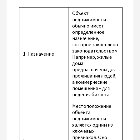
Объект
недвижимости
обычно имеет
определенное
назначение,
которое закреплено
законодательством.
1. Назначение
Например, жилые
дома
предназначены для
проживания людей,
а коммерческие
помещения – для
ведения бизнеса.
Местоположение
объекта
недвижимости
является одним из
ключевых
признаков. Оно