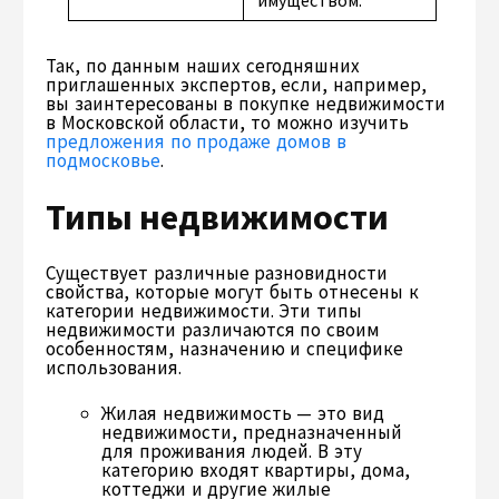
имуществом.
Так, по данным наших сегодняшних
приглашенных экспертов, если, например,
вы заинтересованы в покупке недвижимости
в Московской области, то можно изучить
предложения по продаже домов в
подмосковье
.
Типы недвижимости
Существует различные разновидности
свойства, которые могут быть отнесены к
категории недвижимости. Эти типы
недвижимости различаются по своим
особенностям, назначению и специфике
использования.
Жилая недвижимость — это вид
недвижимости, предназначенный
для проживания людей. В эту
категорию входят квартиры, дома,
коттеджи и другие жилые