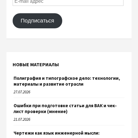
Подписаться
НОВЫЕ МАТЕРИАЛЫ
Полиграфия и типографское дело: технологии,
материалы и развитие отрасли
27.07.2026
Ошибки при подготовке статьи для ВАК и чек-
лист проверки (мнение)
21.07.2026
Чертежи как язык инженерной мысли: