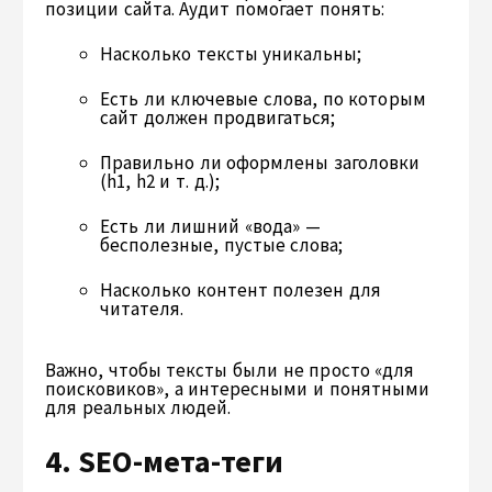
позиции сайта. Аудит помогает понять:
Насколько тексты уникальны;
Есть ли ключевые слова, по которым
сайт должен продвигаться;
Правильно ли оформлены заголовки
(h1, h2 и т. д.);
Есть ли лишний «вода» —
бесполезные, пустые слова;
Насколько контент полезен для
читателя.
Важно, чтобы тексты были не просто «для
поисковиков», а интересными и понятными
для реальных людей.
4. SEO-мета-теги