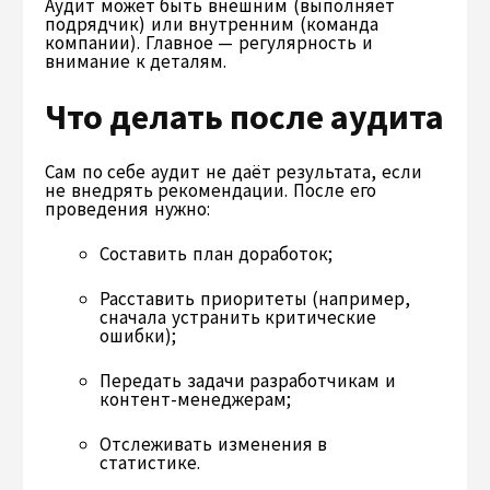
Аудит может быть внешним (выполняет
подрядчик) или внутренним (команда
компании). Главное — регулярность и
внимание к деталям.
Что делать после аудита
Сам по себе аудит не даёт результата, если
не внедрять рекомендации. После его
проведения нужно:
Составить план доработок;
Расставить приоритеты (например,
сначала устранить критические
ошибки);
Передать задачи разработчикам и
контент-менеджерам;
Отслеживать изменения в
статистике.