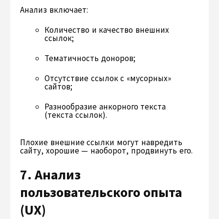
Анализ включает:
Количество и качество внешних
ссылок;
Тематичность доноров;
Отсутствие ссылок с «мусорных»
сайтов;
Разнообразие анкорного текста
(текста ссылок).
Плохие внешние ссылки могут навредить
сайту, хорошие — наоборот, продвинуть его.
7. Анализ
пользовательского опыта
(UX)