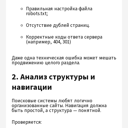
Правильная настройка файла
robots.txt;
Отсутствие дублей страниц.
Корректные коды ответа сервера
(например, 404, 301)
Даже одна техническая ошибка может мешать
продвижению целого раздела.
2. Анализ структуры и
навигации
Поисковые системы любят логично
организованные сайты. Навигация должна
быть простой, а структура — понятной.
Проверяется: