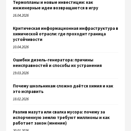
Термопланы и новые инвестиции: как
инженерные идеи возвращаются в игру
16.04.2026
Критическая информационная инфраструктура в
химической отрасли: где проходит граница
устойчивости
10.04.2026
Ошибки дизель-генератора: причины
неисправностей и способы их устранения
19.03.2026
Почему школьникам сложно даётся химия и как
это исправить
18.02.2026
Разлив мазута или свалка мусора: почему за
испорченную землю требуют миллионы и как
работает закон (мнение)
20.01.2026