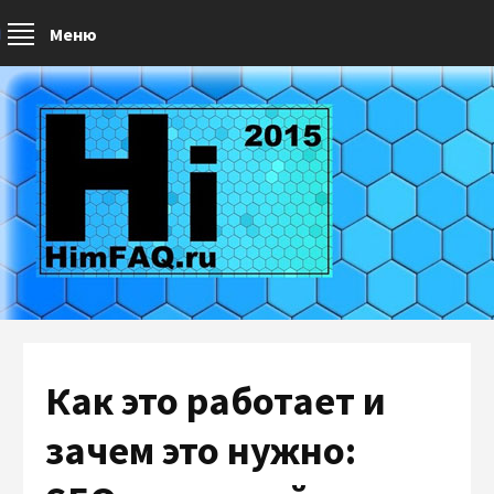
Меню
Как это работает и
зачем это нужно: