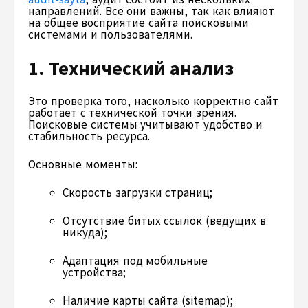
направлений. Все они важны, так как влияют
на общее восприятие сайта поисковыми
системами и пользователями.
1. Технический анализ
Это проверка того, насколько корректно сайт
работает с технической точки зрения.
Поисковые системы учитывают удобство и
стабильность ресурса.
Основные моменты:
Скорость загрузки страниц;
Отсутствие битых ссылок (ведущих в
никуда);
Адаптация под мобильные
устройства;
Наличие карты сайта (sitemap);