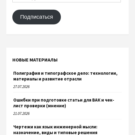
Подписаться
НОВЫЕ МАТЕРИАЛЫ
Полиграфия и типографское дело: технологии,
материалы и развитие отрасли
27.07.2026
Ошибки при подготовке статьи для ВАК и чек-
лист проверки (мнение)
21.07.2026
Чертежи как язык инженерной мысли:
назначение, виды и типовые решения