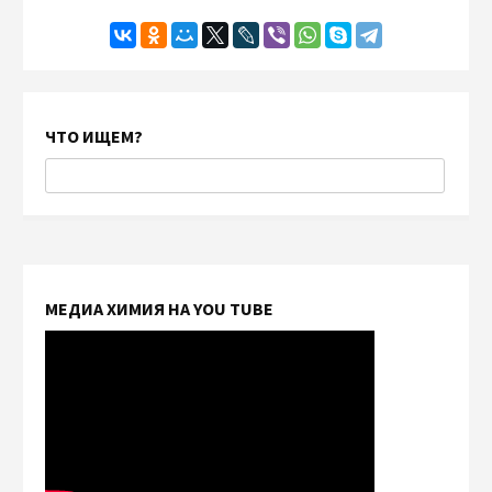
ЧТО ИЩЕМ?
МЕДИА ХИМИЯ НА YOU TUBE