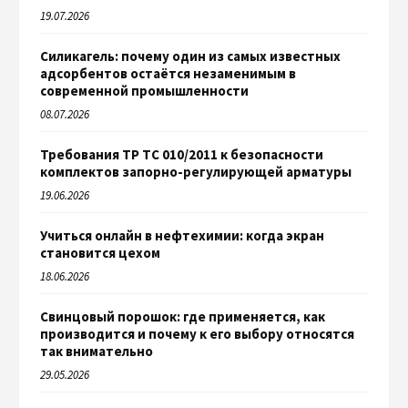
19.07.2026
Силикагель: почему один из самых известных
адсорбентов остаётся незаменимым в
современной промышленности
08.07.2026
Требования ТР ТС 010/2011 к безопасности
комплектов запорно-регулирующей арматуры
19.06.2026
Учиться онлайн в нефтехимии: когда экран
становится цехом
18.06.2026
Свинцовый порошок: где применяется, как
производится и почему к его выбору относятся
так внимательно
29.05.2026