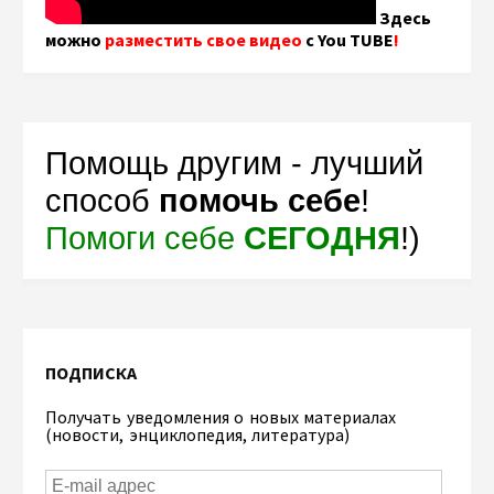
Здесь
можно
разместить свое видео
с You TUBE
!
Помощь другим - лучший
способ
помочь себе
!
Помоги себе
СЕГОДНЯ
!)
ПОДПИСКА
Получать уведомления о новых материалах
(новости, энциклопедия, литература)