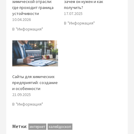
химической отрасли:
зачем он нужен и как
где проходит граница
получить?
устойчивости
17.07.2025
10.04.2026
В "Информация"
В "Информация"
Сайты для химических
предприятий: создание
и особенности
21.09.2025
В "Информация"
Метки:
интернет
калейдоскоп