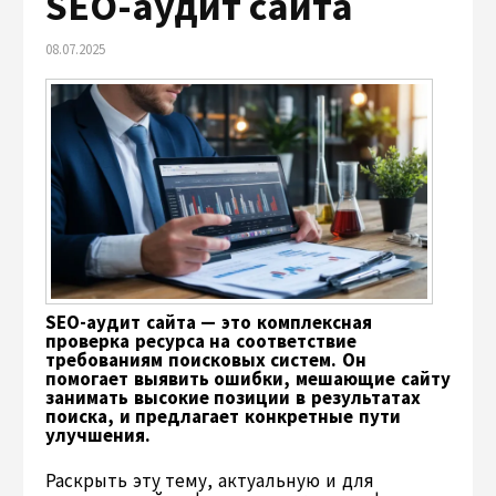
SEO-аудит сайта
08.07.2025
SEO-аудит сайта — это комплексная
проверка ресурса на соответствие
требованиям поисковых систем. Он
помогает выявить ошибки, мешающие сайту
занимать высокие позиции в результатах
поиска, и предлагает конкретные пути
улучшения.
Раскрыть эту тему, актуальную и для