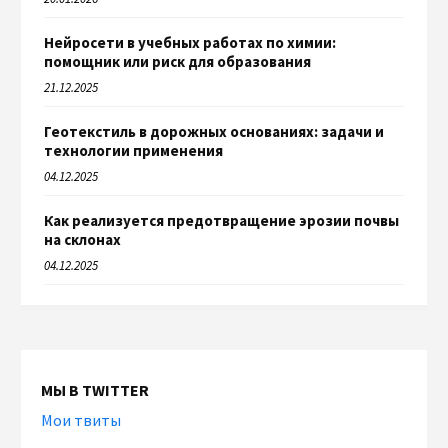
Нейросети в учебных работах по химии:
помощник или риск для образования
21.12.2025
Геотекстиль в дорожных основаниях: задачи и
технологии применения
04.12.2025
Как реализуется предотвращение эрозии почвы
на склонах
04.12.2025
МЫ В TWITTER
Мои твиты