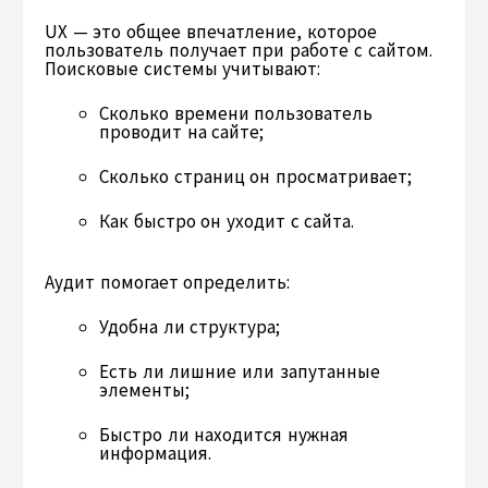
UX — это общее впечатление, которое
пользователь получает при работе с сайтом.
Поисковые системы учитывают:
Сколько времени пользователь
проводит на сайте;
Сколько страниц он просматривает;
Как быстро он уходит с сайта.
Аудит помогает определить:
Удобна ли структура;
Есть ли лишние или запутанные
элементы;
Быстро ли находится нужная
информация.