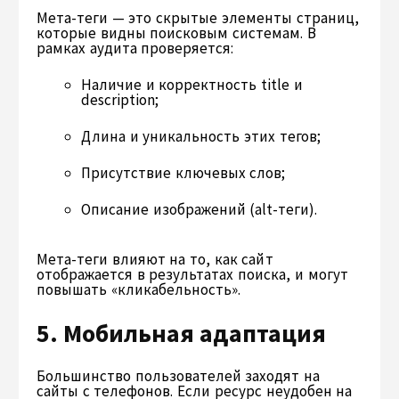
Мета-теги — это скрытые элементы страниц,
которые видны поисковым системам. В
рамках аудита проверяется:
Наличие и корректность title и
description;
Длина и уникальность этих тегов;
Присутствие ключевых слов;
Описание изображений (alt-теги).
Мета-теги влияют на то, как сайт
отображается в результатах поиска, и могут
повышать «кликабельность».
5. Мобильная адаптация
Большинство пользователей заходят на
сайты с телефонов. Если ресурс неудобен на