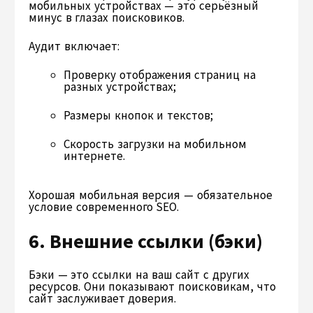
мобильных устройствах — это серьёзный
минус в глазах поисковиков.
Аудит включает:
Проверку отображения страниц на
разных устройствах;
Размеры кнопок и текстов;
Скорость загрузки на мобильном
интернете.
Хорошая мобильная версия — обязательное
условие современного SEO.
6. Внешние ссылки (бэки)
Бэки — это ссылки на ваш сайт с других
ресурсов. Они показывают поисковикам, что
сайт заслуживает доверия.