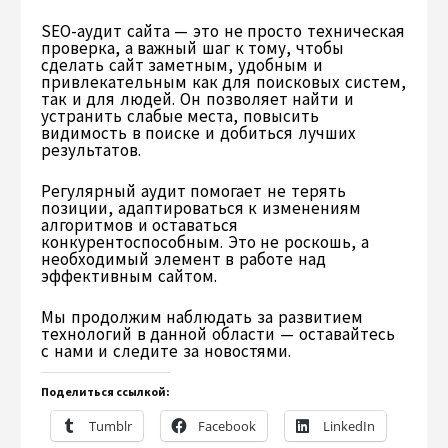
SEO-аудит сайта — это не просто техническая
проверка, а важный шаг к тому, чтобы
сделать сайт заметным, удобным и
привлекательным как для поисковых систем,
так и для людей. Он позволяет найти и
устранить слабые места, повысить
видимость в поиске и добиться лучших
результатов.
Регулярный аудит помогает не терять
позиции, адаптироваться к изменениям
алгоритмов и оставаться
конкурентоспособным. Это не роскошь, а
необходимый элемент в работе над
эффективным сайтом.
Мы продолжим наблюдать за развитием
технологий в данной области — оставайтесь
с нами и следите за новостями.
Поделиться ссылкой:
Tumblr
Facebook
LinkedIn