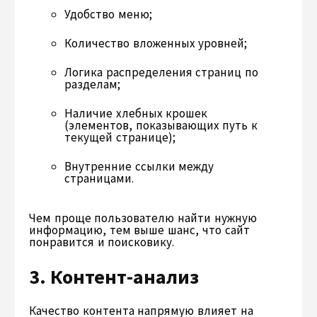
Удобство меню;
Количество вложенных уровней;
Логика распределения страниц по
разделам;
Наличие хлебных крошек
(элементов, показывающих путь к
текущей странице);
Внутренние ссылки между
страницами.
Чем проще пользователю найти нужную
информацию, тем выше шанс, что сайт
понравится и поисковику.
3. Контент-анализ
Качество контента напрямую влияет на