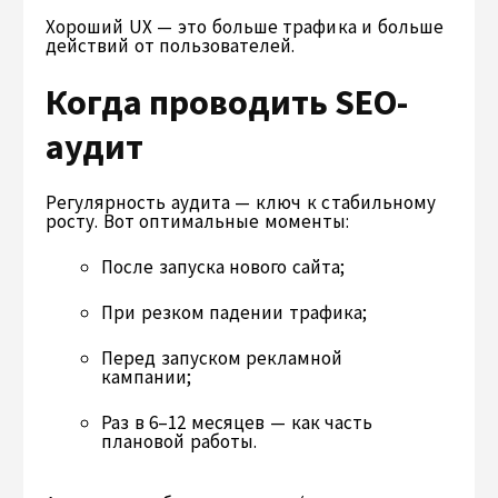
Хороший UX — это больше трафика и больше
действий от пользователей.
Когда проводить SEO-
аудит
Регулярность аудита — ключ к стабильному
росту. Вот оптимальные моменты:
После запуска нового сайта;
При резком падении трафика;
Перед запуском рекламной
кампании;
Раз в 6–12 месяцев — как часть
плановой работы.