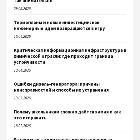
так внимательно
29.05.2026
Термопланы и новые инвестиции: как
инженерные идеи возвращаются в игру
16.04.2026
Критическая информационная инфраструктура в
химической отрасли: где проходит граница
устойчивости
10.04.2026
Ошибки дизель-генератора: причины
неисправностей и способы их устранения
19.03.2026
Почему школьникам сложно даётся химия и как
это исправить
18.02.2026
Разлив мазута или свалка мусора: почему за