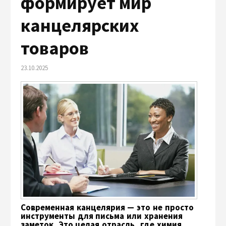
формирует мир
канцелярских
товаров
23.10.2025
Современная канцелярия — это не просто
инструменты для письма или хранения
заметок. Это целая отрасль, где химия