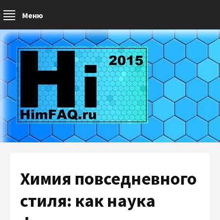
Меню
Химия повседневного
стиля: как наука