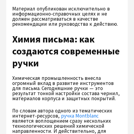
Материал опубликован исключительно в
информационно-справочных целях и не
должен рассматриваться в качестве
рекомендации или руководства к действию.
Химия письма: как
создаются современные
ручки
Химическая промышленность внесла
огромный вклад в развитие инструментов
для письма. Сегодняшние ручки — это
результат тонкой настройки состава чернил,
материалов корпуса и защитных покрытий.
По словам автора одного из тематических
интернет-ресурсов,
ручка Montblanc
является воплощением сразу нескольких
технологических решений химической
направленности. И действительно, для