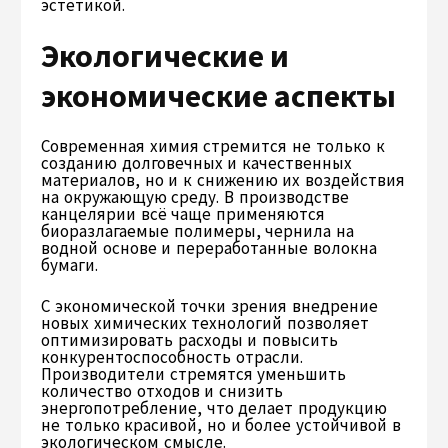
эстетикой.
Экологические и
экономические аспекты
Современная химия стремится не только к
созданию долговечных и качественных
материалов, но и к снижению их воздействия
на окружающую среду. В производстве
канцелярии всё чаще применяются
биоразлагаемые полимеры, чернила на
водной основе и переработанные волокна
бумаги.
С экономической точки зрения внедрение
новых химических технологий позволяет
оптимизировать расходы и повысить
конкурентоспособность отрасли.
Производители стремятся уменьшить
количество отходов и снизить
энергопотребление, что делает продукцию
не только красивой, но и более устойчивой в
экологическом смысле.