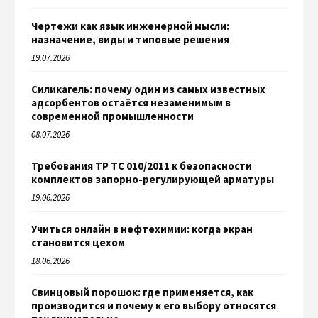
Чертежи как язык инженерной мысли:
назначение, виды и типовые решения
19.07.2026
Силикагель: почему один из самых известных
адсорбентов остаётся незаменимым в
современной промышленности
08.07.2026
Требования ТР ТС 010/2011 к безопасности
комплектов запорно-регулирующей арматуры
19.06.2026
Учиться онлайн в нефтехимии: когда экран
становится цехом
18.06.2026
Свинцовый порошок: где применяется, как
производится и почему к его выбору относятся