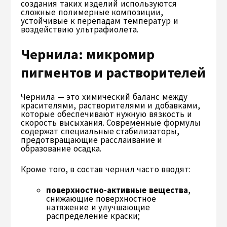
создания таких изделий используются
сложные полимерные композиции,
устойчивые к перепадам температур и
воздействию ультрафиолета.
Чернила: микромир
пигментов и растворителей
Чернила — это химический баланс между
красителями, растворителями и добавками,
которые обеспечивают нужную вязкость и
скорость высыхания. Современные формулы
содержат специальные стабилизаторы,
предотвращающие расслаивание и
образование осадка.
Кроме того, в состав чернил часто вводят:
поверхностно-активные вещества
,
снижающие поверхностное
натяжение и улучшающие
распределение краски;