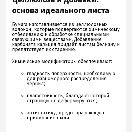
основа идеального листа
Бумага изготавливается из целлюлозных
волокон, которые подвергаются химическому
отбеливанию и обработке специальными
связующими веществами. Добавление
карбоната кальция придаёт листам белизну и
препятствует их старению.
Химические модификаторы обеспечивают:
гладкость поверхности, необходимую
для равномерного распределения
чернил;
влагостойкость, благодаря которой
страницы не деформируются;
антистатику, предотвращающую
прилипание пыли.