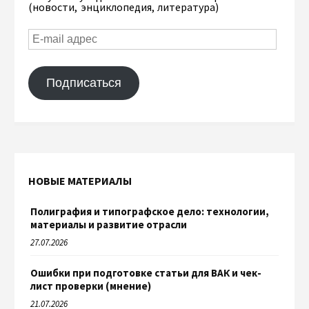
(новости, энциклопедия, литература)
Подписаться
НОВЫЕ МАТЕРИАЛЫ
Полиграфия и типографское дело: технологии,
материалы и развитие отрасли
27.07.2026
Ошибки при подготовке статьи для ВАК и чек-
лист проверки (мнение)
21.07.2026