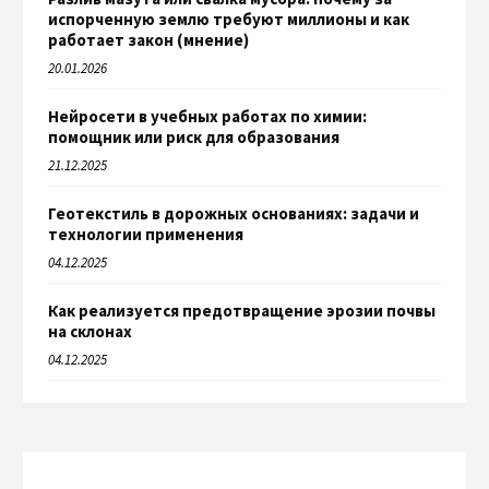
испорченную землю требуют миллионы и как
работает закон (мнение)
20.01.2026
Нейросети в учебных работах по химии:
помощник или риск для образования
21.12.2025
Геотекстиль в дорожных основаниях: задачи и
технологии применения
04.12.2025
Как реализуется предотвращение эрозии почвы
на склонах
04.12.2025