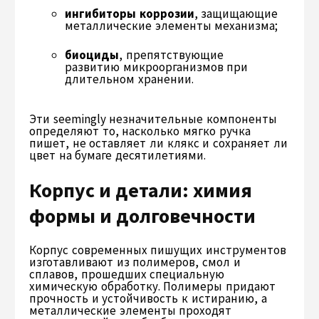
ингибиторы коррозии
, защищающие
металлические элементы механизма;
биоциды
, препятствующие
развитию микроорганизмов при
длительном хранении.
Эти seemingly незначительные компоненты
определяют то, насколько мягко ручка
пишет, не оставляет ли клякс и сохраняет ли
цвет на бумаге десятилетиями.
Корпус и детали: химия
формы и долговечности
Корпус современных пишущих инструментов
изготавливают из полимеров, смол и
сплавов, прошедших специальную
химическую обработку. Полимеры придают
прочность и устойчивость к истиранию, а
металлические элементы проходят