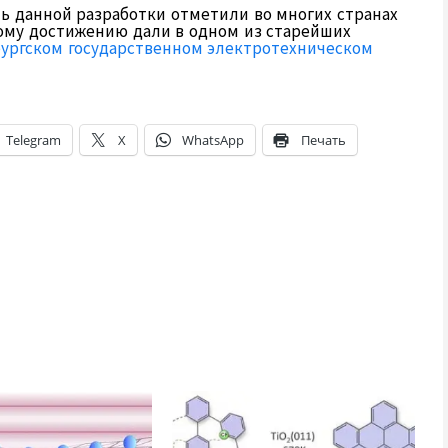
ь данной разработки отметили во многих странах
ному достижению дали в одном из старейших
ургском государственном электротехническом
Telegram
X
WhatsApp
Печать