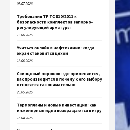
08.07.2026
Требования ТР ТС 010/2011 к
безопасности комплектов запорно-
регулирующей арматуры
19.06.2026
Учиться онлайн в нефтехимии: когда
экран становится цехом
18.06.2026
Свинцовый порошок: где применяется,
как производится и почему к его выбору
относятся так внимательно
29.05.2026
Термопланы и новые инвестиции: как
инженерные идеи возвращаются в игру
16.04.2026