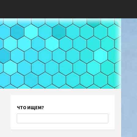
ЧТО ИЩЕМ?