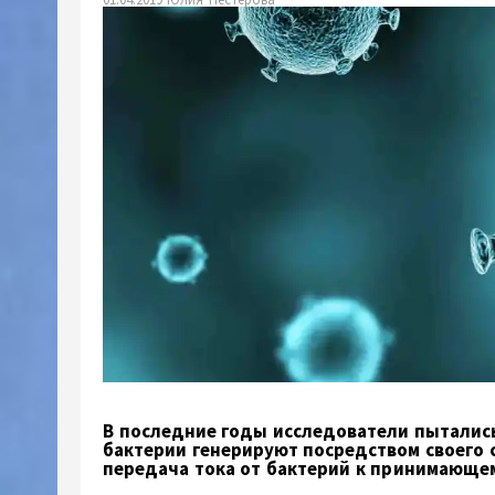
В последние годы исследователи пытались
бактерии генерируют посредством своего 
передача тока от бактерий к принимающе