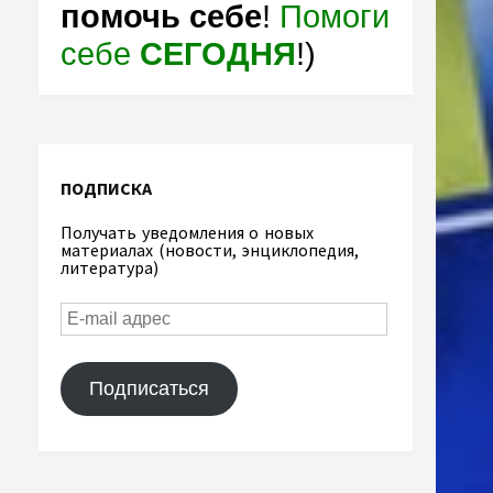
помочь себе
!
Помоги
себе
СЕГОДНЯ
!)
ПОДПИСКА
Получать уведомления о новых
материалах (новости, энциклопедия,
литература)
Подписаться