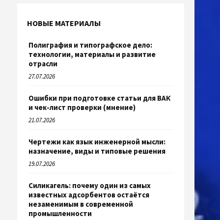
НОВЫЕ МАТЕРИАЛЫ
Полиграфия и типографское дело:
технологии, материалы и развитие
отрасли
27.07.2026
Ошибки при подготовке статьи для ВАК
и чек-лист проверки (мнение)
21.07.2026
Чертежи как язык инженерной мысли:
назначение, виды и типовые решения
19.07.2026
Силикагель: почему один из самых
известных адсорбентов остаётся
незаменимым в современной
промышленности