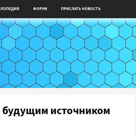
КЛОПЕДИЯ
ФОРУМ
ПРИСЛАТЬ НОВОСТЬ
ь будущим источником