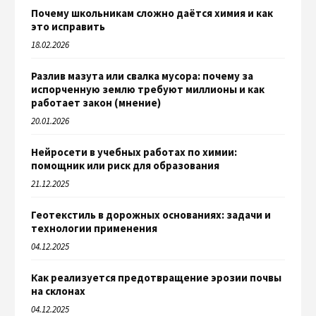
Почему школьникам сложно даётся химия и как
это исправить
18.02.2026
Разлив мазута или свалка мусора: почему за
испорченную землю требуют миллионы и как
работает закон (мнение)
20.01.2026
Нейросети в учебных работах по химии:
помощник или риск для образования
21.12.2025
Геотекстиль в дорожных основаниях: задачи и
технологии применения
04.12.2025
Как реализуется предотвращение эрозии почвы
на склонах
04.12.2025