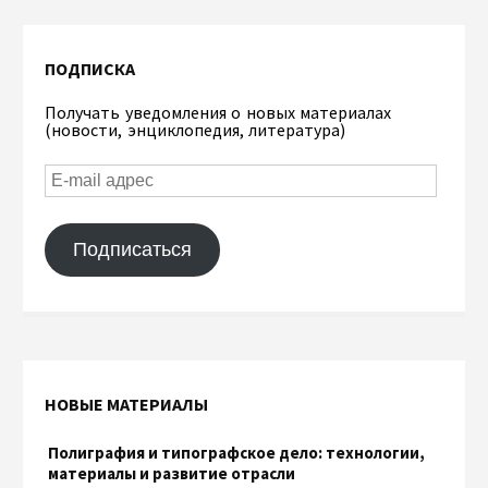
ПОДПИСКА
Получать уведомления о новых материалах
(новости, энциклопедия, литература)
Подписаться
НОВЫЕ МАТЕРИАЛЫ
Полиграфия и типографское дело: технологии,
материалы и развитие отрасли