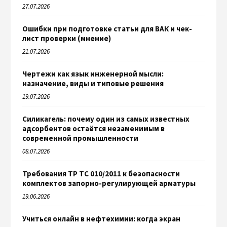
27.07.2026
Ошибки при подготовке статьи для ВАК и чек-
лист проверки (мнение)
21.07.2026
Чертежи как язык инженерной мысли:
назначение, виды и типовые решения
19.07.2026
Силикагель: почему один из самых известных
адсорбентов остаётся незаменимым в
современной промышленности
08.07.2026
Требования ТР ТС 010/2011 к безопасности
комплектов запорно-регулирующей арматуры
19.06.2026
Учиться онлайн в нефтехимии: когда экран