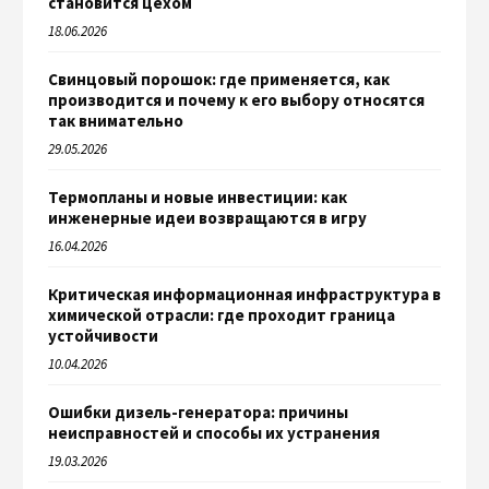
становится цехом
18.06.2026
Свинцовый порошок: где применяется, как
производится и почему к его выбору относятся
так внимательно
29.05.2026
Термопланы и новые инвестиции: как
инженерные идеи возвращаются в игру
16.04.2026
Критическая информационная инфраструктура в
химической отрасли: где проходит граница
устойчивости
10.04.2026
Ошибки дизель-генератора: причины
неисправностей и способы их устранения
19.03.2026