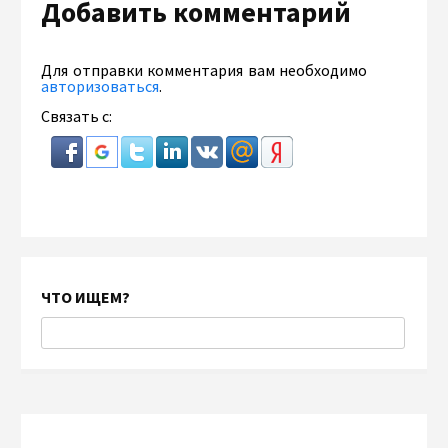
Добавить комментарий
Для отправки комментария вам необходимо
авторизоваться
.
Связать с:
ЧТО ИЩЕМ?