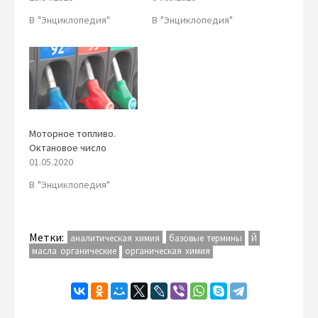
В "Энциклопедия"
В "Энциклопедия"
Моторное топливо.
Октановое число
01.05.2020
В "Энциклопедия"
Метки:
аналитическая химия
базовые термины
Й
масла органические
органическая химия