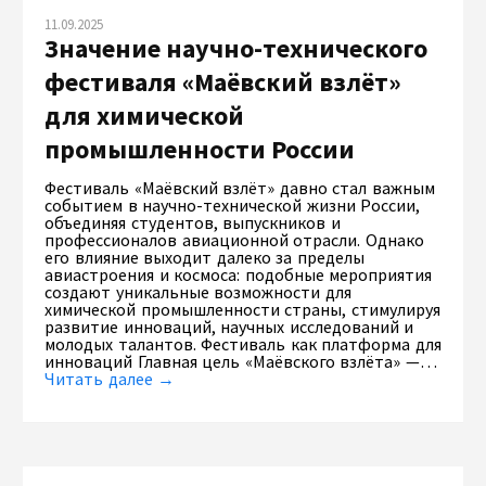
11.09.2025
Значение научно-технического
фестиваля «Маёвский взлёт»
для химической
промышленности России
Фестиваль «Маёвский взлёт» давно стал важным
событием в научно-технической жизни России,
объединяя студентов, выпускников и
профессионалов авиационной отрасли. Однако
его влияние выходит далеко за пределы
авиастроения и космоса: подобные мероприятия
создают уникальные возможности для
химической промышленности страны, стимулируя
развитие инноваций, научных исследований и
молодых талантов. Фестиваль как платформа для
инноваций Главная цель «Маёвского взлёта» —…
Читать далее →