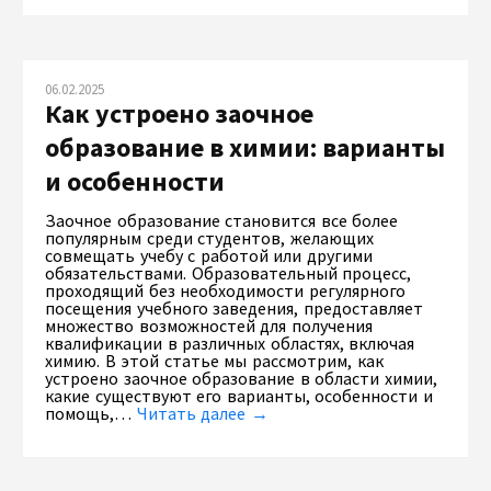
06.02.2025
Как устроено заочное
образование в химии: варианты
и особенности
Заочное образование становится все более
популярным среди студентов, желающих
совмещать учебу с работой или другими
обязательствами. Образовательный процесс,
проходящий без необходимости регулярного
посещения учебного заведения, предоставляет
множество возможностей для получения
квалификации в различных областях, включая
химию. В этой статье мы рассмотрим, как
устроено заочное образование в области химии,
какие существуют его варианты, особенности и
помощь,…
Читать далее →