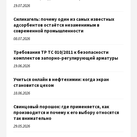
19.07.2026
Силикагель: почему один из самых известных
адсорбентов остаётся незаменимым в
современной промышленности
08.07.2026
Требования ТР ТС 010/2011 к безопасности
комплектов запорно-регулирующей арматуры
19.06.2026
Учиться онлайн в нефтехимии: когда экран
становится цехом
18.06.2026
Свинцовый порошок: где применяется, как
производится и почему к его выбору относятся
так внимательно
29.05.2026