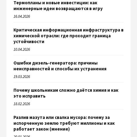
Термопланы и новые инвестиции: как
инженерные идеи возвращаются в игру
16.04.2026
Критическая информационная инфраструктура в
химической отрасли: где проходит граница
устойчивости
10.04.2026
Ошибки дизель-генератора: причины
неисправностей и способы их устранения
19.03.2026
Почему школьникам сложно даётся химия и как
это исправить
18.02.2026
Разлив мазута или свалка мусора: почему за
испорченную землю требуют миллионы и как
работает закон (мнение)
20.01.2026