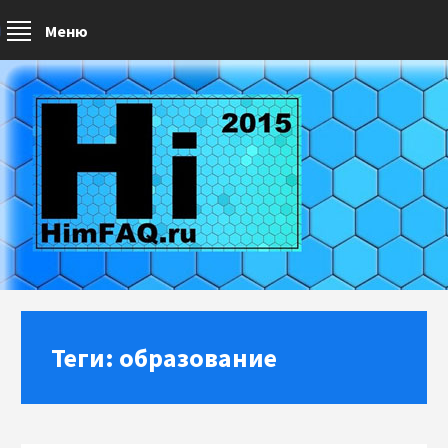
Меню
Теги: образование