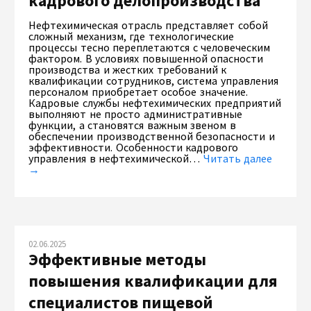
кадрового делопроизводства
Нефтехимическая отрасль представляет собой
сложный механизм, где технологические
процессы тесно переплетаются с человеческим
фактором. В условиях повышенной опасности
производства и жестких требований к
квалификации сотрудников, система управления
персоналом приобретает особое значение.
Кадровые службы нефтехимических предприятий
выполняют не просто административные
функции, а становятся важным звеном в
обеспечении производственной безопасности и
эффективности. Особенности кадрового
управления в нефтехимической…
Читать далее
→
02.06.2025
Эффективные методы
повышения квалификации для
специалистов пищевой