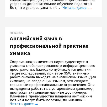
устроено дополнительное обучение педагогов
Вот, что удалось узнать по…
Читать далее →
08.04.2025
Английский язык в
профессиональной практике
химика
Современная химическая наука существует в
условиях глобализированного информационного
пространства. Ежегодно публикуются десятки
тысяч исследований, при этом 95% значимых
работ сначала выходят на английском языке. Для
химиков, не владеющих языком, это создает
серьезные профессиональные ограничения. Они
вынуждены работать с устаревшими данными,
пропуская актуальные научные достижения.
Ключевые преимущества владения английским
Вот чем могут быть полезны, по мнению…
Читать далее →