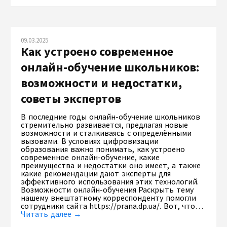
09.03.2025
Как устроено современное
онлайн-обучение школьников:
возможности и недостатки,
советы экспертов
В последние годы онлайн-обучение школьников
стремительно развивается, предлагая новые
возможности и сталкиваясь с определёнными
вызовами. В условиях цифровизации
образования важно понимать, как устроено
современное онлайн-обучение, какие
преимущества и недостатки оно имеет, а также
какие рекомендации дают эксперты для
эффективного использования этих технологий.
Возможности онлайн-обучения Раскрыть тему
нашему внештатному корреспонденту помогли
сотрудники сайта https://prana.dp.ua/. Вот, что…
Читать далее →