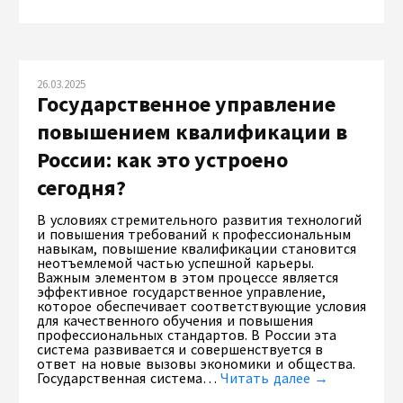
26.03.2025
Государственное управление
повышением квалификации в
России: как это устроено
сегодня?
В условиях стремительного развития технологий
и повышения требований к профессиональным
навыкам, повышение квалификации становится
неотъемлемой частью успешной карьеры.
Важным элементом в этом процессе является
эффективное государственное управление,
которое обеспечивает соответствующие условия
для качественного обучения и повышения
профессиональных стандартов. В России эта
система развивается и совершенствуется в
ответ на новые вызовы экономики и общества.
Государственная система…
Читать далее →