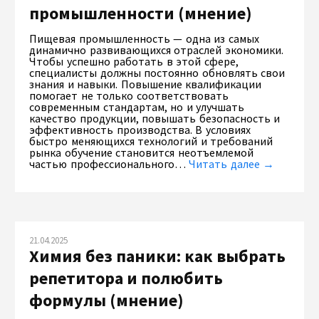
промышленности (мнение)
Пищевая промышленность — одна из самых
динамично развивающихся отраслей экономики.
Чтобы успешно работать в этой сфере,
специалисты должны постоянно обновлять свои
знания и навыки. Повышение квалификации
помогает не только соответствовать
современным стандартам, но и улучшать
качество продукции, повышать безопасность и
эффективность производства. В условиях
быстро меняющихся технологий и требований
рынка обучение становится неотъемлемой
частью профессионального…
Читать далее →
21.04.2025
Химия без паники: как выбрать
репетитора и полюбить
формулы (мнение)