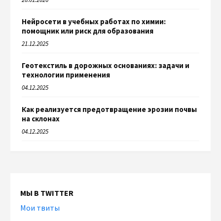
Нейросети в учебных работах по химии:
помощник или риск для образования
21.12.2025
Геотекстиль в дорожных основаниях: задачи и
технологии применения
04.12.2025
Как реализуется предотвращение эрозии почвы
на склонах
04.12.2025
МЫ В TWITTER
Мои твиты