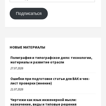
Подписаться
НОВЫЕ МАТЕРИАЛЫ
Полиграфия и типографское дело: технологии,
материалы и развитие отрасли
27.07.2026
Ошибки при подготовке статьи для ВАК и чек-
лист проверки (мнение)
21.07.2026
Чертежи как язык инженерной мысли:
назначение, виды и типовые решения