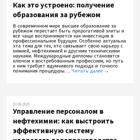
Как это устроено: получение
образования за рубежом
В современном мире высшее образование за
рубежом перестаёт быть прерогативой элиты и
всё чаще воспринимается как инвестиция в
профессиональное будущее. Особенно актуальна
эта тема для тех, кто связывает свою карьеру с
химией, нефтехимией и другими техническими
науками. Международные дипломы становятся
ключом к востребованным профессиям, но путь
к ним требует вдумчивого подхода и точного
понимания процедуры….
Читать далее →
02.06.2025
Управление персоналом в
нефтехимии: как выстроить
эффективную систему