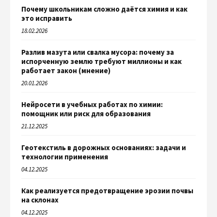
Почему школьникам сложно даётся химия и как
это исправить
18.02.2026
Разлив мазута или свалка мусора: почему за
испорченную землю требуют миллионы и как
работает закон (мнение)
20.01.2026
Нейросети в учебных работах по химии:
помощник или риск для образования
21.12.2025
Геотекстиль в дорожных основаниях: задачи и
технологии применения
04.12.2025
Как реализуется предотвращение эрозии почвы
на склонах
04.12.2025