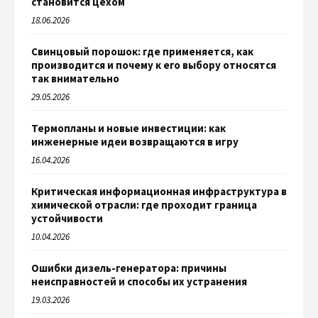
становится цехом
18.06.2026
Свинцовый порошок: где применяется, как
производится и почему к его выбору относятся
так внимательно
29.05.2026
Термопланы и новые инвестиции: как
инженерные идеи возвращаются в игру
16.04.2026
Критическая информационная инфраструктура в
химической отрасли: где проходит граница
устойчивости
10.04.2026
Ошибки дизель-генератора: причины
неисправностей и способы их устранения
19.03.2026