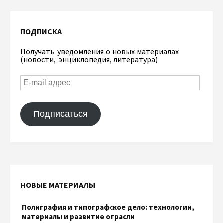
ПОДПИСКА
Получать уведомления о новых материалах
(новости, энциклопедия, литература)
Подписаться
НОВЫЕ МАТЕРИАЛЫ
Полиграфия и типографское дело: технологии,
материалы и развитие отрасли