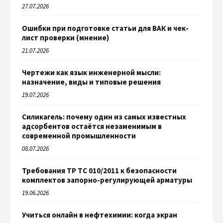
27.07.2026
Ошибки при подготовке статьи для ВАК и чек-
лист проверки (мнение)
21.07.2026
Чертежи как язык инженерной мысли:
назначение, виды и типовые решения
19.07.2026
Силикагель: почему один из самых известных
адсорбентов остаётся незаменимым в
современной промышленности
08.07.2026
Требования ТР ТС 010/2011 к безопасности
комплектов запорно-регулирующей арматуры
19.06.2026
Учиться онлайн в нефтехимии: когда экран