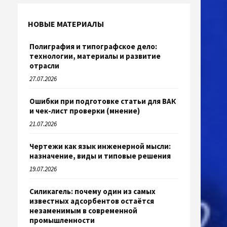
НОВЫЕ МАТЕРИАЛЫ
Полиграфия и типографское дело:
технологии, материалы и развитие
отрасли
27.07.2026
Ошибки при подготовке статьи для ВАК
и чек-лист проверки (мнение)
21.07.2026
Чертежи как язык инженерной мысли:
назначение, виды и типовые решения
19.07.2026
Силикагель: почему один из самых
известных адсорбентов остаётся
незаменимым в современной
промышленности