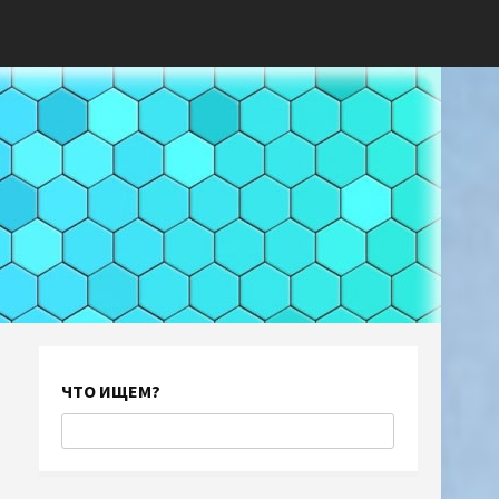
ЧТО ИЩЕМ?