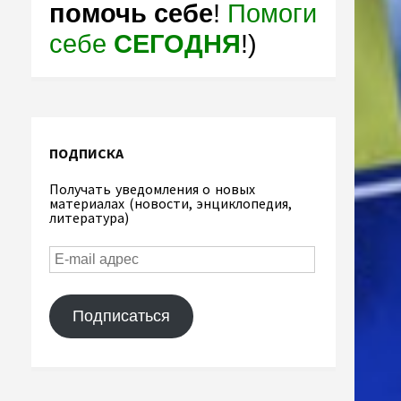
помочь себе
!
Помоги
себе
СЕГОДНЯ
!)
ПОДПИСКА
Получать уведомления о новых
материалах (новости, энциклопедия,
литература)
Подписаться