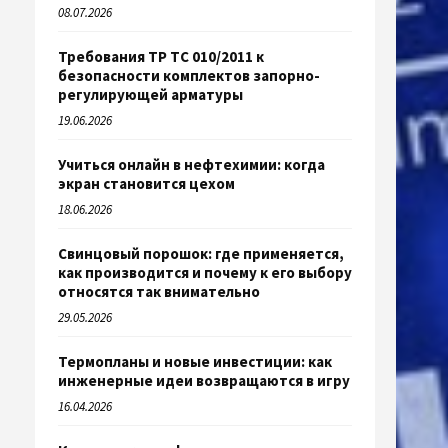
08.07.2026
Требования ТР ТС 010/2011 к
безопасности комплектов запорно-
регулирующей арматуры
19.06.2026
Учиться онлайн в нефтехимии: когда
экран становится цехом
18.06.2026
Свинцовый порошок: где применяется,
как производится и почему к его выбору
относятся так внимательно
29.05.2026
Термопланы и новые инвестиции: как
инженерные идеи возвращаются в игру
16.04.2026