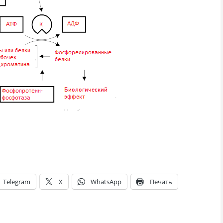
Telegram
X
WhatsApp
Печать