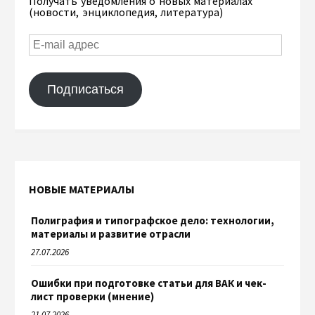
Получать уведомления о новых материалах
(новости, энциклопедия, литература)
Подписаться
НОВЫЕ МАТЕРИАЛЫ
Полиграфия и типографское дело: технологии,
материалы и развитие отрасли
27.07.2026
Ошибки при подготовке статьи для ВАК и чек-
лист проверки (мнение)
21.07.2026