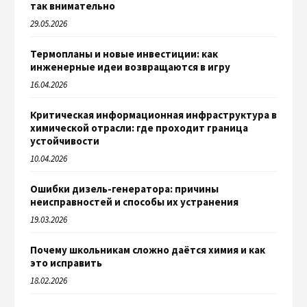
так внимательно
29.05.2026
Термопланы и новые инвестиции: как
инженерные идеи возвращаются в игру
16.04.2026
Критическая информационная инфраструктура в
химической отрасли: где проходит граница
устойчивости
10.04.2026
Ошибки дизель-генератора: причины
неисправностей и способы их устранения
19.03.2026
Почему школьникам сложно даётся химия и как
это исправить
18.02.2026