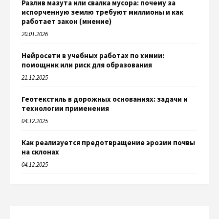
Разлив мазута или свалка мусора: почему за
испорченную землю требуют миллионы и как
работает закон (мнение)
20.01.2026
Нейросети в учебных работах по химии:
помощник или риск для образования
21.12.2025
Геотекстиль в дорожных основаниях: задачи и
технологии применения
04.12.2025
Как реализуется предотвращение эрозии почвы
на склонах
04.12.2025