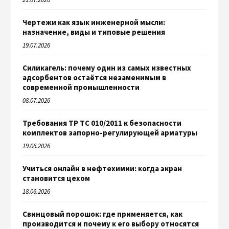
Чертежи как язык инженерной мысли:
назначение, виды и типовые решения
19.07.2026
Силикагель: почему один из самых известных
адсорбентов остаётся незаменимым в
современной промышленности
08.07.2026
Требования ТР ТС 010/2011 к безопасности
комплектов запорно-регулирующей арматуры
19.06.2026
Учиться онлайн в нефтехимии: когда экран
становится цехом
18.06.2026
Свинцовый порошок: где применяется, как
производится и почему к его выбору относятся