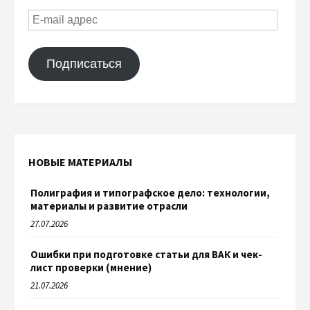
Подписаться
НОВЫЕ МАТЕРИАЛЫ
Полиграфия и типографское дело: технологии,
материалы и развитие отрасли
27.07.2026
Ошибки при подготовке статьи для ВАК и чек-
лист проверки (мнение)
21.07.2026