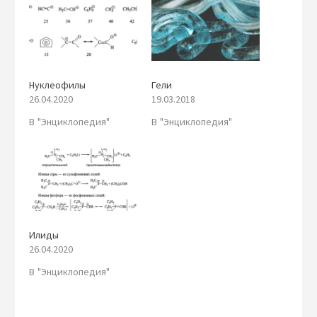
Нуклеофилы
Гели
26.04.2020
19.03.2018
В "Энциклопедия"
В "Энциклопедия"
Илиды
26.04.2020
В "Энциклопедия"