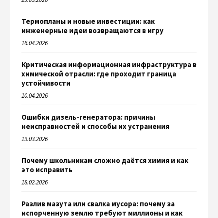
Термопланы и новые инвестиции: как
инженерные идеи возвращаются в игру
16.04.2026
Критическая информационная инфраструктура в
химической отрасли: где проходит граница
устойчивости
10.04.2026
Ошибки дизель-генератора: причины
неисправностей и способы их устранения
19.03.2026
Почему школьникам сложно даётся химия и как
это исправить
18.02.2026
Разлив мазута или свалка мусора: почему за
испорченную землю требуют миллионы и как