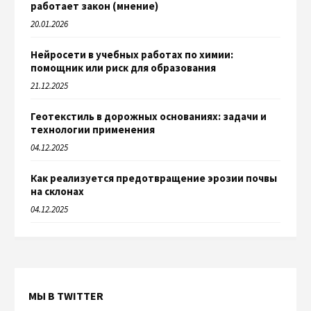
работает закон (мнение)
20.01.2026
Нейросети в учебных работах по химии:
помощник или риск для образования
21.12.2025
Геотекстиль в дорожных основаниях: задачи и
технологии применения
04.12.2025
Как реализуется предотвращение эрозии почвы
на склонах
04.12.2025
МЫ В TWITTER