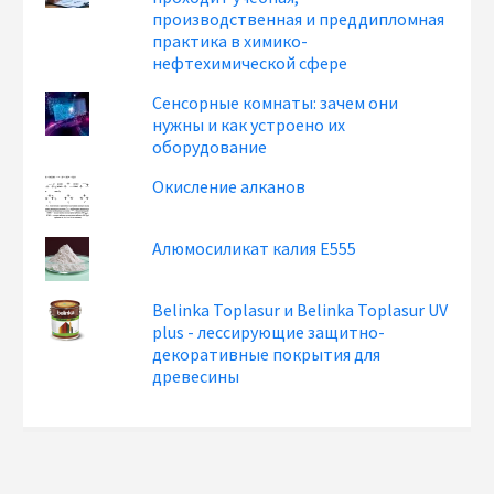
производственная и преддипломная
практика в химико-
нефтехимической сфере
Сенсорные комнаты: зачем они
нужны и как устроено их
оборудование
Окисление алканов
Алюмосиликат калия Е555
Belinka Toplasur и Belinka Toplasur UV
plus - лессирующие защитно-
декоративные покрытия для
древесины