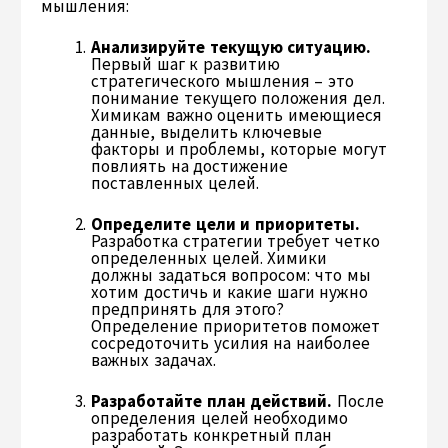
мышления:
Анализируйте текущую ситуацию.
Первый шаг к развитию
стратегического мышления – это
понимание текущего положения дел.
Химикам важно оценить имеющиеся
данные, выделить ключевые
факторы и проблемы, которые могут
повлиять на достижение
поставленных целей.
Определите цели и приоритеты.
Разработка стратегии требует четко
определенных целей. Химики
должны задаться вопросом: что мы
хотим достичь и какие шаги нужно
предпринять для этого?
Определение приоритетов поможет
сосредоточить усилия на наиболее
важных задачах.
Разработайте план действий.
После
определения целей необходимо
разработать конкретный план