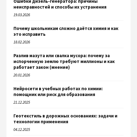
Ошибки дизель-генератора: причины
неисправностей и способы их устранения
19.03.2026
Почему школьникам сложно даётся химия и как
это исправить
18.02.2026
Разлив мазута или свалка мусора: почему за
испорченную землю требуют миллионы и как
работает закон (мнение)
20.01.2026
Нейросети в учебных работах по химии:
помощник или риск для образования
21.12.2025
Геотекстиль в дорожных основаниях: задачи и
технологии применения
04.12.2025