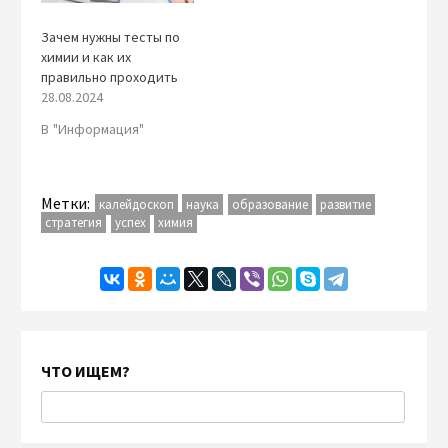
Зачем нужны тесты по
химии и как их
правильно проходить
28.08.2024
В "Информация"
Метки:
калейдоскоп
наука
образование
развитие
стратегия
успех
химия
ЧТО ИЩЕМ?