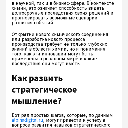
в научной, так и в бизнес-сфере. В контексте
химии, это означает способность видеть
долгосрочные последствия своих решений и
прогнозировать возможные сценарии
развития событий.
Открытие нового химического соединения
или разработка нового процесса
производства требует не только глубоких
знаний в области химии, но и понимания
того, как эти инновации могут быть
применены в реальном мире и какие
последствия они могут иметь.
Как развить
стратегическое
мышление?
Вот ряд простых шагов, которые, по данным
alpinadigital.ru
, могут привести к успеху в
вопросе развития навыков стратегического