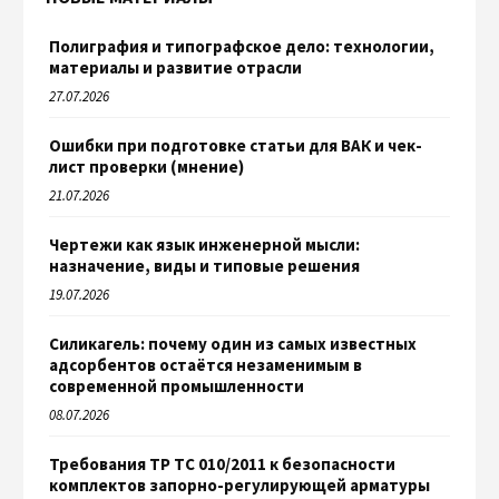
Полиграфия и типографское дело: технологии,
материалы и развитие отрасли
27.07.2026
Ошибки при подготовке статьи для ВАК и чек-
лист проверки (мнение)
21.07.2026
Чертежи как язык инженерной мысли:
назначение, виды и типовые решения
19.07.2026
Силикагель: почему один из самых известных
адсорбентов остаётся незаменимым в
современной промышленности
08.07.2026
Требования ТР ТС 010/2011 к безопасности
комплектов запорно-регулирующей арматуры