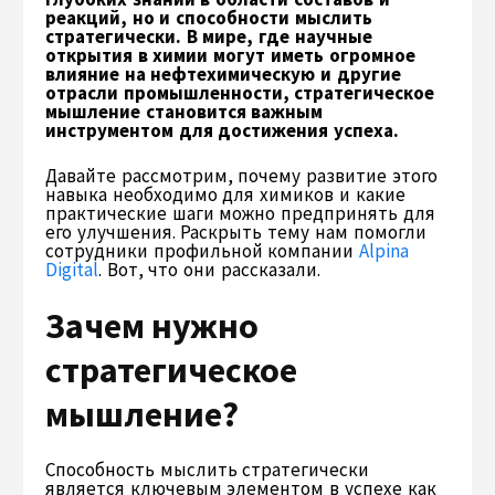
реакций, но и способности мыслить
стратегически. В мире, где научные
открытия в химии могут иметь огромное
влияние на нефтехимическую и другие
отрасли промышленности, стратегическое
мышление становится важным
инструментом для достижения успеха.
Давайте рассмотрим, почему развитие этого
навыка необходимо для химиков и какие
практические шаги можно предпринять для
его улучшения. Раскрыть тему нам помогли
сотрудники профильной компании
Alpina
Digital
. Вот, что они рассказали.
Зачем нужно
стратегическое
мышление?
Способность мыслить стратегически
является ключевым элементом в успехе как