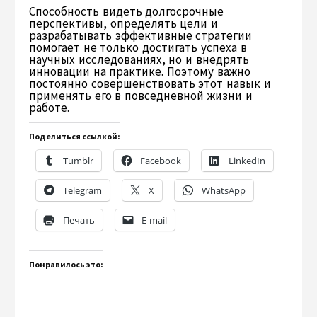
Способность видеть долгосрочные
перспективы, определять цели и
разрабатывать эффективные стратегии
помогает не только достигать успеха в
научных исследованиях, но и внедрять
инновации на практике. Поэтому важно
постоянно совершенствовать этот навык и
применять его в повседневной жизни и
работе.
Поделиться ссылкой:
Tumblr
Facebook
LinkedIn
Telegram
X
WhatsApp
Печать
E-mail
Понравилось это: