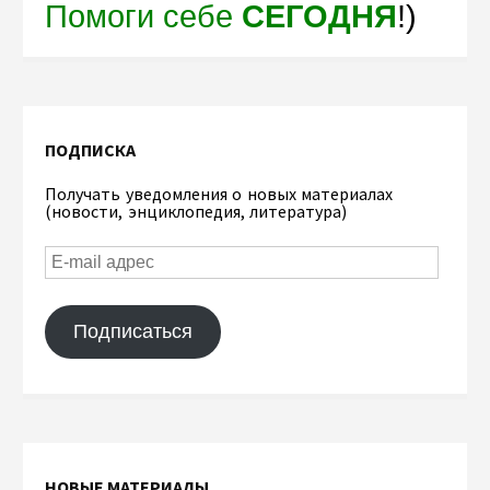
Помоги себе
СЕГОДНЯ
!)
ПОДПИСКА
Получать уведомления о новых материалах
(новости, энциклопедия, литература)
Подписаться
НОВЫЕ МАТЕРИАЛЫ