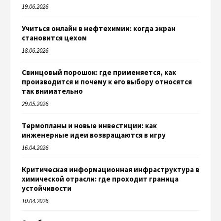
19.06.2026
Учиться онлайн в нефтехимии: когда экран
становится цехом
18.06.2026
Свинцовый порошок: где применяется, как
производится и почему к его выбору относятся
так внимательно
29.05.2026
Термопланы и новые инвестиции: как
инженерные идеи возвращаются в игру
16.04.2026
Критическая информационная инфраструктура в
химической отрасли: где проходит граница
устойчивости
10.04.2026