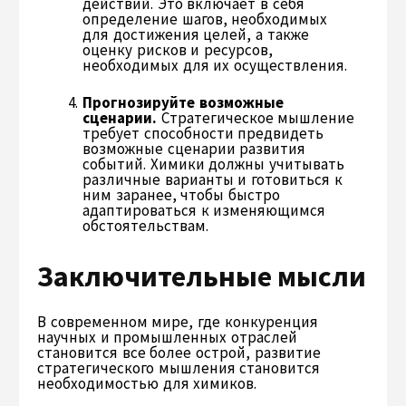
действий. Это включает в себя
определение шагов, необходимых
для достижения целей, а также
оценку рисков и ресурсов,
необходимых для их осуществления.
Прогнозируйте возможные
сценарии.
Стратегическое мышление
требует способности предвидеть
возможные сценарии развития
событий. Химики должны учитывать
различные варианты и готовиться к
ним заранее, чтобы быстро
адаптироваться к изменяющимся
обстоятельствам.
Заключительные мысли
В современном мире, где конкуренция
научных и промышленных отраслей
становится все более острой, развитие
стратегического мышления становится
необходимостью для химиков.