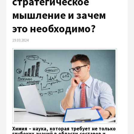
стратегическое
мышление и зачем
это необходимо?
19.03.2024
Химия – наука, которая требует не только
глубоких знаний в области составов и