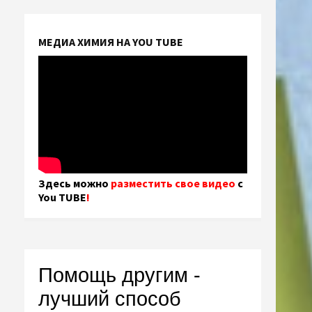
МЕДИА ХИМИЯ НА YOU TUBE
Здесь можно
разместить свое видео
с
You TUBE
!
Помощь другим -
лучший способ