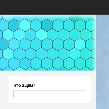
ЧТО ИЩЕМ?