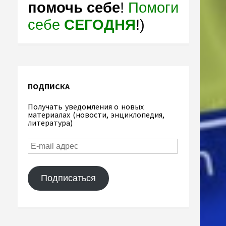
помочь себе
!
Помоги
себе
СЕГОДНЯ
!)
ПОДПИСКА
Получать уведомления о новых
материалах (новости, энциклопедия,
литература)
Подписаться