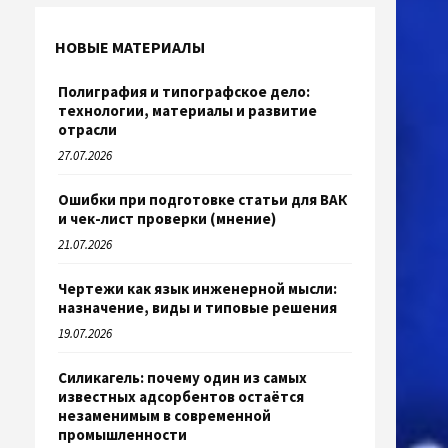
НОВЫЕ МАТЕРИАЛЫ
Полиграфия и типографское дело:
технологии, материалы и развитие
отрасли
27.07.2026
Ошибки при подготовке статьи для ВАК
и чек-лист проверки (мнение)
21.07.2026
Чертежи как язык инженерной мысли:
назначение, виды и типовые решения
19.07.2026
Силикагель: почему один из самых
известных адсорбентов остаётся
незаменимым в современной
промышленности