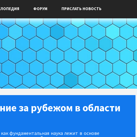
КЛОПЕДИЯ
ФОРУМ
ПРИСЛАТЬ НОВОСТЬ
ние за рубежом в области
 как фундаментальная наука лежит в основе