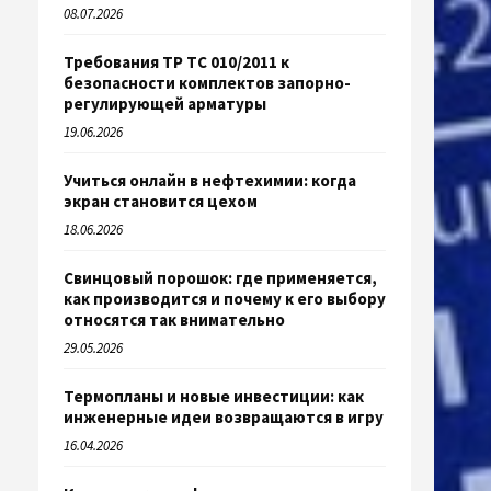
08.07.2026
Требования ТР ТС 010/2011 к
безопасности комплектов запорно-
регулирующей арматуры
19.06.2026
Учиться онлайн в нефтехимии: когда
экран становится цехом
18.06.2026
Свинцовый порошок: где применяется,
как производится и почему к его выбору
относятся так внимательно
29.05.2026
Термопланы и новые инвестиции: как
инженерные идеи возвращаются в игру
16.04.2026