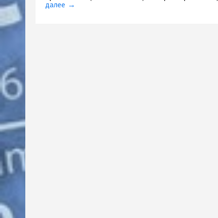
далее →