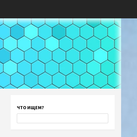
ЧТО ИЩЕМ?