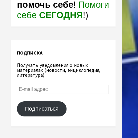
помочь себе
!
Помоги
себе
СЕГОДНЯ
!)
ПОДПИСКА
Получать уведомления о новых
материалах (новости, энциклопедия,
литература)
Подписаться