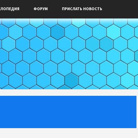
КЛОПЕДИЯ
ФОРУМ
ПРИСЛАТЬ НОВОСТЬ