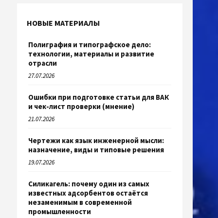
НОВЫЕ МАТЕРИАЛЫ
Полиграфия и типографское дело:
технологии, материалы и развитие
отрасли
27.07.2026
Ошибки при подготовке статьи для ВАК
и чек-лист проверки (мнение)
21.07.2026
Чертежи как язык инженерной мысли:
назначение, виды и типовые решения
19.07.2026
Силикагель: почему один из самых
известных адсорбентов остаётся
незаменимым в современной
промышленности