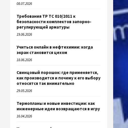
08.07.2026
Требования ТР ТС 010/2011 к
безопасности комплектов запорно-
регулирующей арматуры
19.06.2026
Учиться онлайн в нефтехимии: когда
экран становится цехом
18.06.2026
Свинцовый порошок: где применяется,
как производится и почему к его выбору
относятся так внимательно
29.05.2026
Термопланы и новые инвестиции: как
инженерные идеи возвращаются в игру
16.04.2026