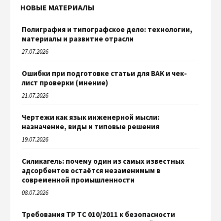
НОВЫЕ МАТЕРИАЛЫ
Полиграфия и типографское дело: технологии,
материалы и развитие отрасли
27.07.2026
Ошибки при подготовке статьи для ВАК и чек-
лист проверки (мнение)
21.07.2026
Чертежи как язык инженерной мысли:
назначение, виды и типовые решения
19.07.2026
Силикагель: почему один из самых известных
адсорбентов остаётся незаменимым в
современной промышленности
08.07.2026
Требования ТР ТС 010/2011 к безопасности