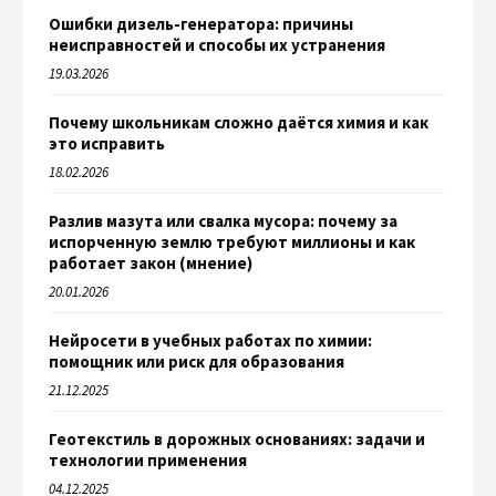
Ошибки дизель-генератора: причины
неисправностей и способы их устранения
19.03.2026
Почему школьникам сложно даётся химия и как
это исправить
18.02.2026
Разлив мазута или свалка мусора: почему за
испорченную землю требуют миллионы и как
работает закон (мнение)
20.01.2026
Нейросети в учебных работах по химии:
помощник или риск для образования
21.12.2025
Геотекстиль в дорожных основаниях: задачи и
технологии применения
04.12.2025