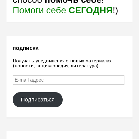
Помоги себе
СЕГОДНЯ
!)
ПОДПИСКА
Получать уведомления о новых материалах
(новости, энциклопедия, литература)
Подписаться