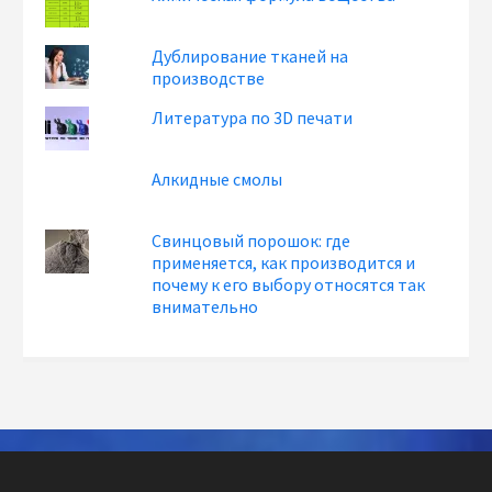
Дублирование тканей на
производстве
Литература по 3D печати
Алкидные смолы
Свинцовый порошок: где
применяется, как производится и
почему к его выбору относятся так
внимательно