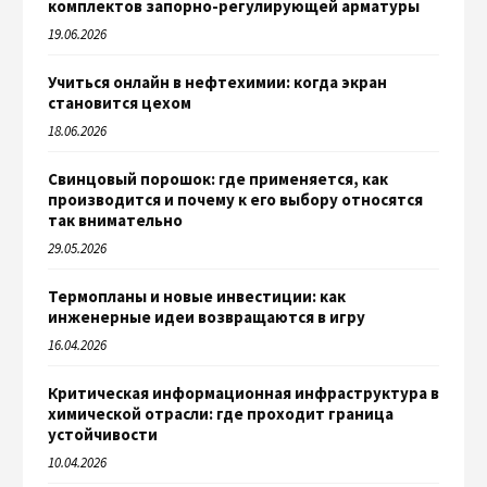
комплектов запорно-регулирующей арматуры
19.06.2026
Учиться онлайн в нефтехимии: когда экран
становится цехом
18.06.2026
Свинцовый порошок: где применяется, как
производится и почему к его выбору относятся
так внимательно
29.05.2026
Термопланы и новые инвестиции: как
инженерные идеи возвращаются в игру
16.04.2026
Критическая информационная инфраструктура в
химической отрасли: где проходит граница
устойчивости
10.04.2026