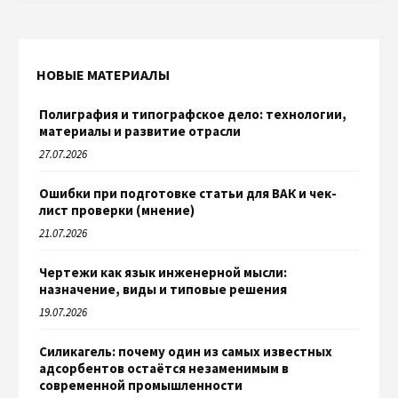
НОВЫЕ МАТЕРИАЛЫ
Полиграфия и типографское дело: технологии,
материалы и развитие отрасли
27.07.2026
Ошибки при подготовке статьи для ВАК и чек-
лист проверки (мнение)
21.07.2026
Чертежи как язык инженерной мысли:
назначение, виды и типовые решения
19.07.2026
Силикагель: почему один из самых известных
адсорбентов остаётся незаменимым в
современной промышленности