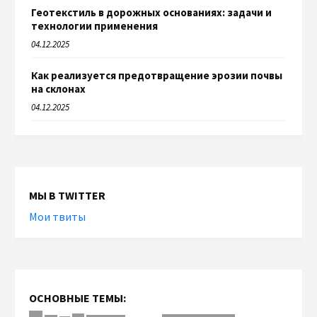
Геотекстиль в дорожных основаниях: задачи и
технологии применения
04.12.2025
Как реализуется предотвращение эрозии почвы
на склонах
04.12.2025
МЫ В TWITTER
Мои твиты
ОСНОВНЫЕ ТЕМЫ: