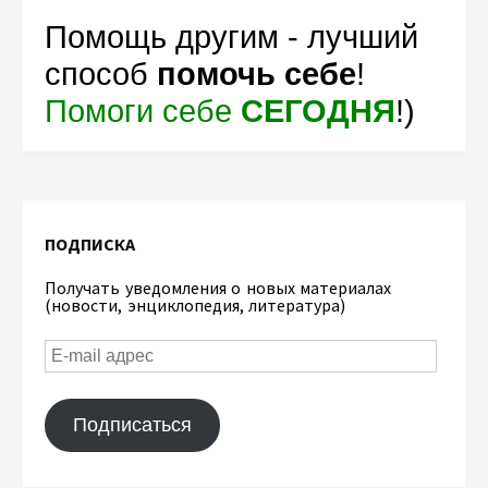
Помощь другим - лучший
способ
помочь себе
!
Помоги себе
СЕГОДНЯ
!)
ПОДПИСКА
Получать уведомления о новых материалах
(новости, энциклопедия, литература)
Подписаться