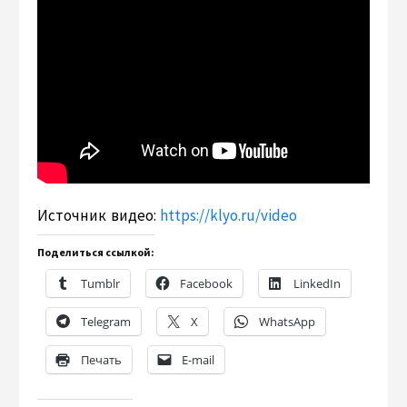
Источник видео:
https://klyo.ru/video
Поделиться ссылкой:
Tumblr
Facebook
LinkedIn
Telegram
X
WhatsApp
Печать
E-mail