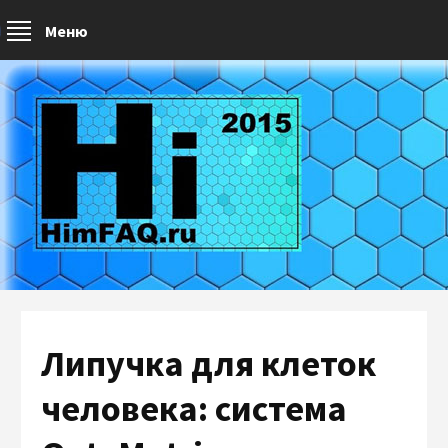
Меню
Липучка для клеток
человека: система