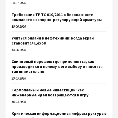
08.07.2026
Требования ТР ТС 010/2011 к безопасности
комплектов запорно-регулирующей арматуры
19.06.2026
Учиться онлайн в нефтехимии: когда экран
становится цехом
18.06.2026
Свинцовый порошок: где применяется, как
производится и почему к его выбору относятся
так внимательно
29.05.2026
Термопланы и новые инвестиции: как
инженерные идеи возвращаются в игру
16.04.2026
Критическая информационная инфраструктура в