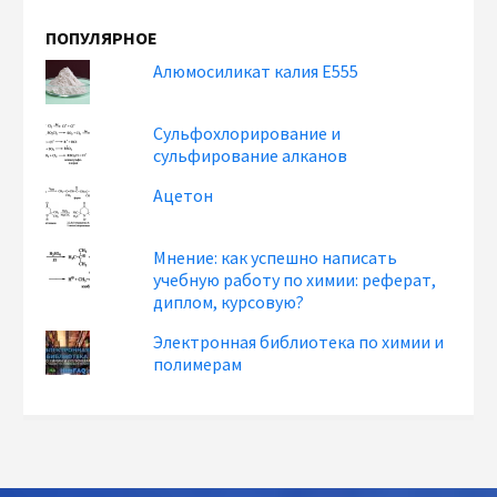
ПОПУЛЯРНОЕ
Алюмосиликат калия Е555
Сульфохлорирование и
сульфирование алканов
Ацетон
Мнение: как успешно написать
учебную работу по химии: реферат,
диплом, курсовую?
Электронная библиотека по химии и
полимерам