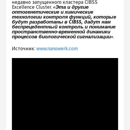
недавно запущенного кластера CIBSS
Excellence Cluster.
«Эта и другие
оптогенетические и химические
технологии контроля функций, которые
будут разработаны в CIBSS, дадут нам
беспрецедентный контроль и понимание
пространственно-временной динамики
процессов биологической сигнализации»
.
Источник:
www.nanowerk.com