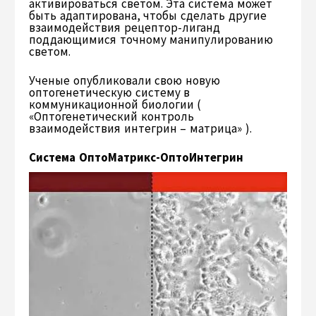
активироваться светом. Эта система может
быть адаптирована, чтобы сделать другие
взаимодействия рецептор-лиганд
поддающимися точному манипулированию
светом.
Ученые опубликовали свою новую
оптогенетическую систему в
коммуникационной биологии (
«Оптогенетический контроль
взаимодействия интегрин – матрица» ).
Система ОптоМатрикс-ОптоИнтегрин