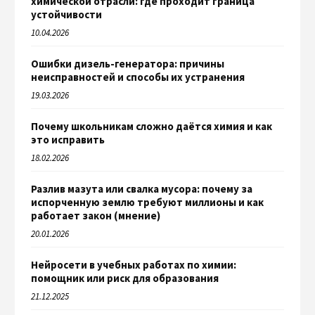
химической отрасли: где проходит граница
устойчивости
10.04.2026
Ошибки дизель-генератора: причины
неисправностей и способы их устранения
19.03.2026
Почему школьникам сложно даётся химия и как
это исправить
18.02.2026
Разлив мазута или свалка мусора: почему за
испорченную землю требуют миллионы и как
работает закон (мнение)
20.01.2026
Нейросети в учебных работах по химии:
помощник или риск для образования
21.12.2025