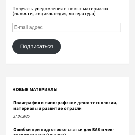
Получать уведомления о новых материалах
(новости, энциклопедия, литература)
Подписаться
НОВЫЕ МАТЕРИАЛЫ
Полиграфия и типографское дело: технологии,
материалы и развитие отрасли
27.07.2026
Ошибки при подготовке статьи для ВАК и чек-