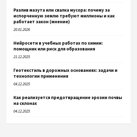
Разлив мазута или свалка мусора: почему за
испорченную землю требуют миллионы и как
работает закон (мнение)
20.01.2026
Нейросети в учебных работах по химии:
помощник или риск для образования
21.12.2025
Геотекстиль в дорожных основаниях: задачи и
технологии применения
04.12.2025
Как реализуется предотвращение эрозии почвы
на склонах
04.12.2025