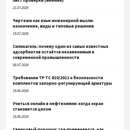
лист проверки (мнение)
21.07.2026
Чертежи как язык инженерной мысли:
назначение, виды и типовые решения
19.07.2026
Силикагель: почему один из самых известных
адсорбентов остаётся незаменимым в
современной промышленности
08.07.2026
Требования ТР ТС 010/2011 к безопасности
комплектов запорно-регулирующей арматуры
19.06.2026
Учиться онлайн в нефтехимии: когда экран
становится цехом
18.06.2026
Свинцовый порошок: где применяется, как