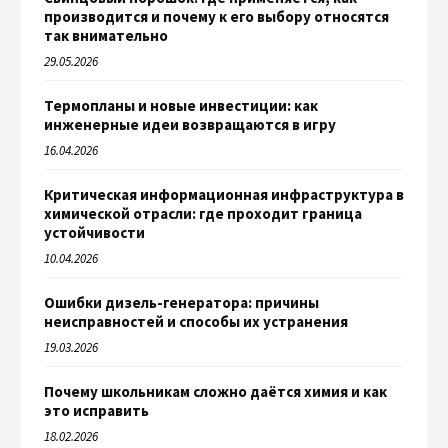
производится и почему к его выбору относятся
так внимательно
29.05.2026
Термопланы и новые инвестиции: как
инженерные идеи возвращаются в игру
16.04.2026
Критическая информационная инфраструктура в
химической отрасли: где проходит граница
устойчивости
10.04.2026
Ошибки дизель-генератора: причины
неисправностей и способы их устранения
19.03.2026
Почему школьникам сложно даётся химия и как
это исправить
18.02.2026