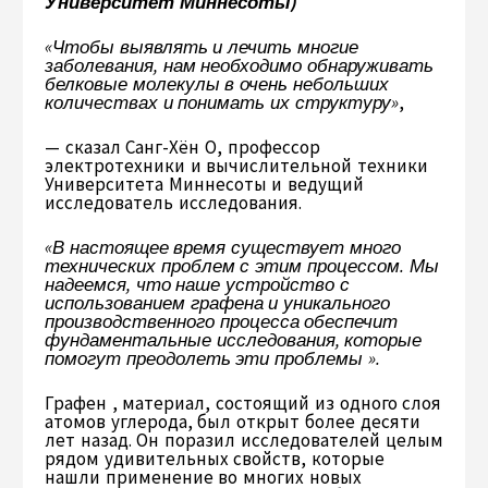
Университет Миннесоты)
«Чтобы выявлять и лечить многие
заболевания, нам необходимо обнаруживать
белковые молекулы в очень небольших
количествах и понимать их структуру»
,
— сказал Санг-Хён О, профессор
электротехники и вычислительной техники
Университета Миннесоты и ведущий
исследователь исследования.
«В настоящее время существует много
технических проблем с этим процессом. Мы
надеемся, что наше устройство с
использованием графена и уникального
производственного процесса обеспечит
фундаментальные исследования, которые
помогут преодолеть эти проблемы ».
Графен , материал, состоящий из одного слоя
атомов углерода, был открыт более десяти
лет назад. Он поразил исследователей целым
рядом удивительных свойств, которые
нашли применение во многих новых