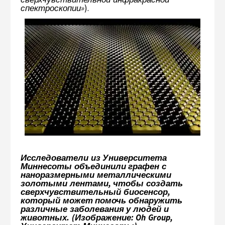
спектроскопии»
).
Исследователи из Университета
Миннесоты объединили графен с
наноразмерными металлическими
золотыми лентами, чтобы создать
сверхчувствительный биосенсор,
который может помочь обнаружить
различные заболевания у людей и
животных. (Изображение: Oh Group,