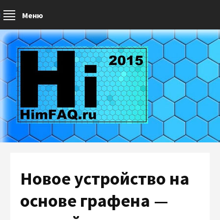
Меню
Новое устройство на
основе графена —