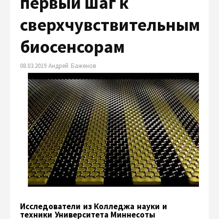
первый шаг к
сверхчувствительным
биосенсорам
08.03.2019 Андрей Баженов
Исследователи из Колледжа науки и
техники Университета Миннесоты