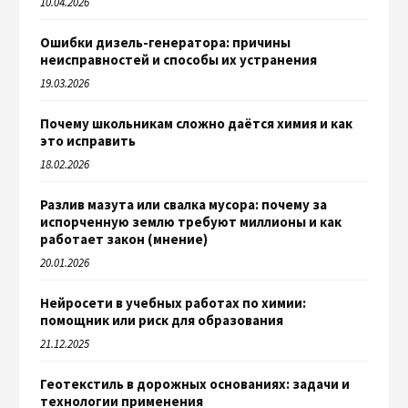
10.04.2026
Ошибки дизель-генератора: причины
неисправностей и способы их устранения
19.03.2026
Почему школьникам сложно даётся химия и как
это исправить
18.02.2026
Разлив мазута или свалка мусора: почему за
испорченную землю требуют миллионы и как
работает закон (мнение)
20.01.2026
Нейросети в учебных работах по химии:
помощник или риск для образования
21.12.2025
Геотекстиль в дорожных основаниях: задачи и
технологии применения