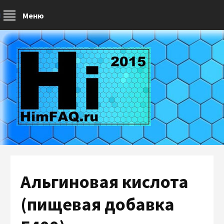
Меню
Альгиновая кислота
(пищевая добавка