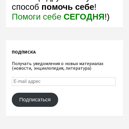
способ
помочь себе
!
Помоги себе
СЕГОДНЯ
!)
ПОДПИСКА
Получать уведомления о новых материалах
(новости, энциклопедия, литература)
Подписаться