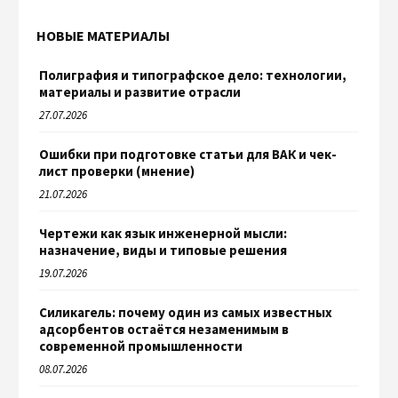
НОВЫЕ МАТЕРИАЛЫ
Полиграфия и типографское дело: технологии,
материалы и развитие отрасли
27.07.2026
Ошибки при подготовке статьи для ВАК и чек-
лист проверки (мнение)
21.07.2026
Чертежи как язык инженерной мысли:
назначение, виды и типовые решения
19.07.2026
Силикагель: почему один из самых известных
адсорбентов остаётся незаменимым в
современной промышленности
08.07.2026