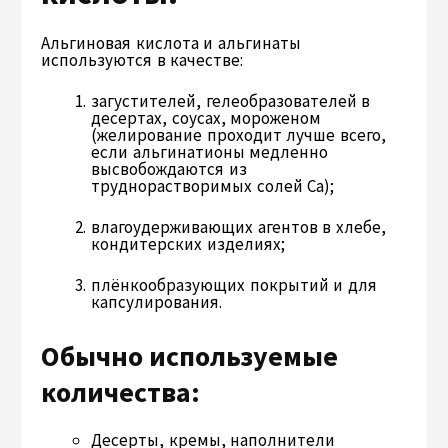
Альгиновая кислота и альгинаты
используются в качестве:
загустителей, гелеобразователей в
десертах, соусах, мороженом
(желирование проходит лучше всего,
если альгинатионы медленно
высвобождаются из
труднорастворимых солей Са);
влагоудерживающих агентов в хлебе,
кондитерских изделиях;
плёнкообразующих покрытий и для
капсулирования.
Обычно используемые
количества:
Десерты, кремы, наполнители