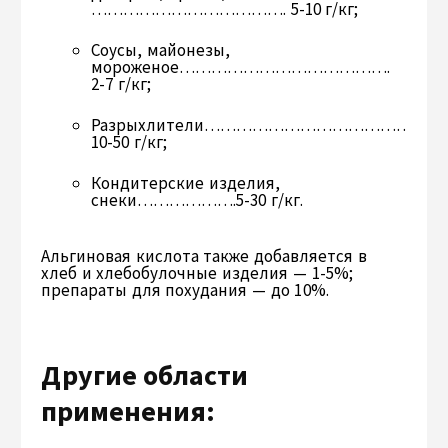
………………………………. 5-10 г/кг;
Соусы, майонезы,
мороженое………………………………….
2-7 г/кг;
Разрыхлители……………………………………
10-50 г/кг;
Кондитерские изделия,
снеки……………….5-30 г/кг.
Альгиновая кислота также добавляется в
хлеб и хлебобулоч­ные изделия — 1-5%;
препараты для похудания — до 10%.
Другие области
применения: