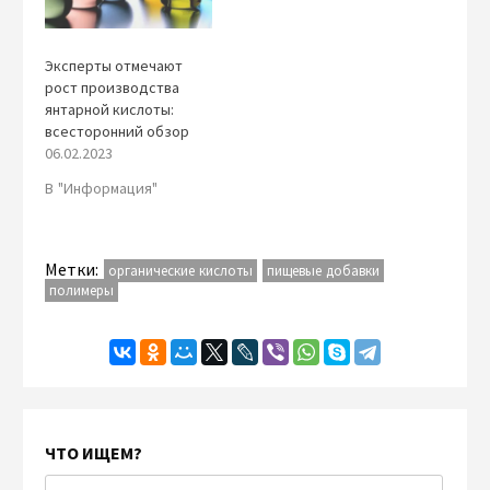
Эксперты отмечают
рост производства
янтарной кислоты:
всесторонний обзор
06.02.2023
В "Информация"
Метки:
органические кислоты
пищевые добавки
полимеры
ЧТО ИЩЕМ?