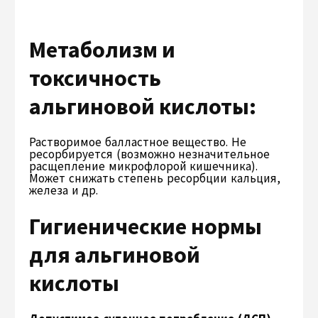
Метаболизм и
токсичность
альгиновой кислоты:
Растворимое балластное вещество. Не
ресорбируется (возможно незначительное
расщепление микрофлорой кишечника).
Может снижать степень ресорбции кальция,
железа и др.
Гигиенические нормы
для альгиновой
кислоты