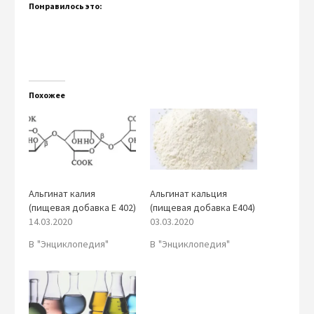
Понравилось это:
Похожее
Альгинат калия
Альгинат кальция
(пищевая добавка Е 402)
(пищевая добавка Е404)
14.03.2020
03.03.2020
В "Энциклопедия"
В "Энциклопедия"