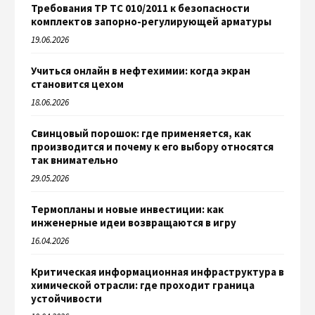
Требования ТР ТС 010/2011 к безопасности
комплектов запорно-регулирующей арматуры
19.06.2026
Учиться онлайн в нефтехимии: когда экран
становится цехом
18.06.2026
Свинцовый порошок: где применяется, как
производится и почему к его выбору относятся
так внимательно
29.05.2026
Термопланы и новые инвестиции: как
инженерные идеи возвращаются в игру
16.04.2026
Критическая информационная инфраструктура в
химической отрасли: где проходит граница
устойчивости