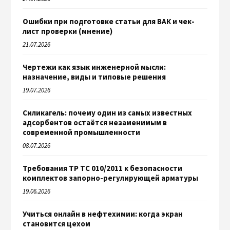
Ошибки при подготовке статьи для ВАК и чек-
лист проверки (мнение)
21.07.2026
Чертежи как язык инженерной мысли:
назначение, виды и типовые решения
19.07.2026
Силикагель: почему один из самых известных
адсорбентов остаётся незаменимым в
современной промышленности
08.07.2026
Требования ТР ТС 010/2011 к безопасности
комплектов запорно-регулирующей арматуры
19.06.2026
Учиться онлайн в нефтехимии: когда экран
становится цехом