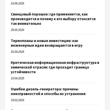
18.06.2026
Свинцовый порошок: где применяется, как
производится и почему к его выбору относятся
так внимательно
29.05.2026
Термопланы и новые инвестиции: как
инженерные идеи возвращаются в игру
16.04.2026
Критическая информационная инфраструктура в
химической отрасли: где проходит граница
устойчивости
10.04.2026
Ошибки дизель-генератора: причины
неисправностей и способы их устранения
19.03.2026