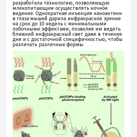
разработала технологию, позволяющую
млекопитающим осуществлять ночное
видение. Однократная инъекция наноантенн
в глаза мышей дарила инфракрасное зрение
на срок до 10 недель с минимальными
побочными эффектами, позволяя им видеть
ближний инфракрасный свет даже в течение
дня и с достаточной специфичностью, чтобы
различать различные формы.