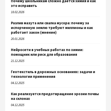
Почему школьникам сложно даётся химия и как
это исправить
18.02.2026
Разлив мазута или свалка мусора: почему за
испорченную землю требуют миллионы и как
работает закон (мнение)
20.01.2026
Нейросети в учебных работах по химии:
помощник или риск для образования
21.12.2025
Геотекстиль в дорожных основаниях: задачи и
технологии применения
04.12.2025
Как реализуется предотвращение эрозии почвы
на склонах
04.12.2025