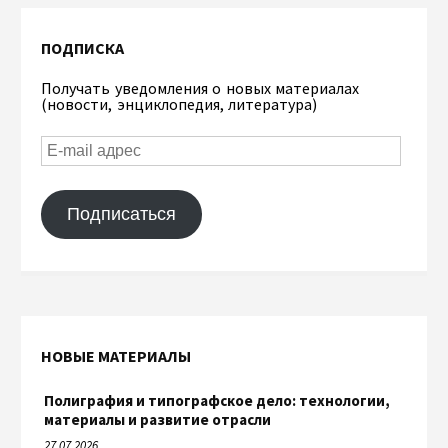
ПОДПИСКА
Получать уведомления о новых материалах
(новости, энциклопедия, литература)
Подписаться
НОВЫЕ МАТЕРИАЛЫ
Полиграфия и типографское дело: технологии,
материалы и развитие отрасли
27.07.2026