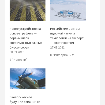
Новое устройство на
Российские центры
основе графена —
ядерной науки и
первый шаг к
технологии на экспорт
сверхчувствительным
— опыт Росатом
биосенсорам
27.08.2021
08.03.2019
В "Информация"
В "Новости"
Экологическое
будущее авиации на