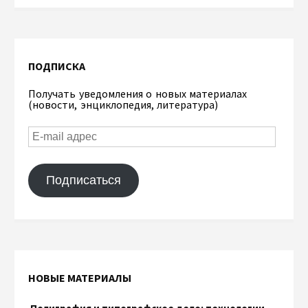
ПОДПИСКА
Получать уведомления о новых материалах
(новости, энциклопедия, литература)
Подписаться
НОВЫЕ МАТЕРИАЛЫ