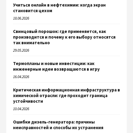
Учиться онлайн в нефтехимии: когда экран
становится цехом
18.06.2026
Свинцовый порошок: где применяется, как
производится и почему к его выбору относятся
так внимательно
29.05.2026
Термопланы и новые инвестиции: как
инженерные идеи возвращаются в игру
16.04.2026
Критическая информационная инфраструктура в
химической отрасли: где проходит граница
устойчивости
10.04.2026
Ошибки дизель-генератора: причины
неисправностей и способы их устранения