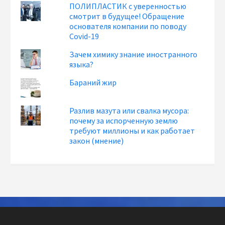
ПОЛИПЛАСТИК с уверенностью
смотрит в будущее! Обращение
основателя компании по поводу
Covid-19
Зачем химику знание иностранного
языка?
Бараний жир
Разлив мазута или свалка мусора:
почему за испорченную землю
требуют миллионы и как работает
закон (мнение)