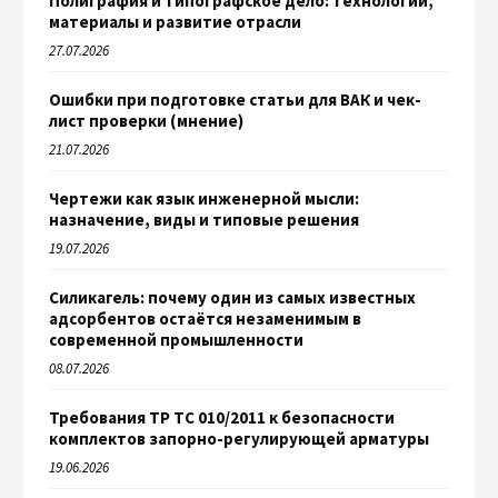
Полиграфия и типографское дело: технологии,
материалы и развитие отрасли
27.07.2026
Ошибки при подготовке статьи для ВАК и чек-
лист проверки (мнение)
21.07.2026
Чертежи как язык инженерной мысли:
назначение, виды и типовые решения
19.07.2026
Силикагель: почему один из самых известных
адсорбентов остаётся незаменимым в
современной промышленности
08.07.2026
Требования ТР ТС 010/2011 к безопасности
комплектов запорно-регулирующей арматуры
19.06.2026