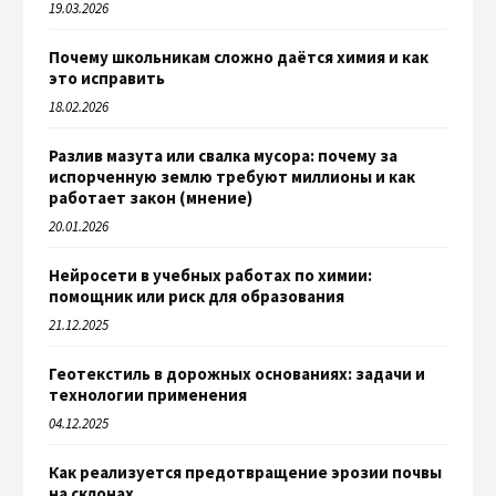
19.03.2026
Почему школьникам сложно даётся химия и как
это исправить
18.02.2026
Разлив мазута или свалка мусора: почему за
испорченную землю требуют миллионы и как
работает закон (мнение)
20.01.2026
Нейросети в учебных работах по химии:
помощник или риск для образования
21.12.2025
Геотекстиль в дорожных основаниях: задачи и
технологии применения
04.12.2025
Как реализуется предотвращение эрозии почвы
на склонах