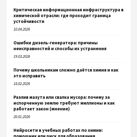
Критическая информационная инфраструктура в
химической отрасли: где проходит граница
устойчивости
10.04.2026
Ошибки дизель-генератора: причины
неисправностей и способы их устранения
19.03.2026
Почему школьникам сложно даётся химия и как
это исправить
18.02.2026
Разлив мазута или свалка мусора: почему за
испорченную землю требуют миллионы и как
работает закон (мнение)
20.01.2026
Нейросети в учебных работах по химии:
помощник или риск для образования