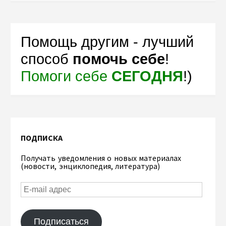
Помощь другим - лучший
способ
помочь себе
!
Помоги себе
СЕГОДНЯ
!)
ПОДПИСКА
Получать уведомления о новых материалах
(новости, энциклопедия, литература)
Подписаться