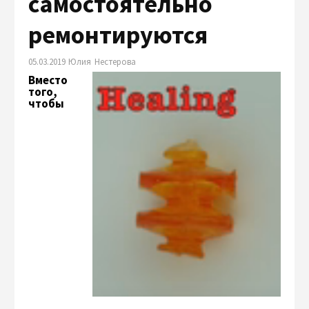
самостоятельно
ремонтируются
05.03.2019 Юлия Нестерова
Вместо
того,
чтобы