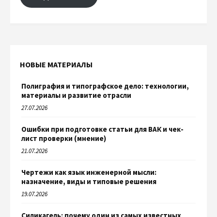
НОВЫЕ МАТЕРИАЛЫ
Полиграфия и типографское дело: технологии,
материалы и развитие отрасли
27.07.2026
Ошибки при подготовке статьи для ВАК и чек-
лист проверки (мнение)
21.07.2026
Чертежи как язык инженерной мысли:
назначение, виды и типовые решения
19.07.2026
Силикагель: почему один из самых известных