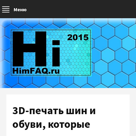
Меню
3D-печать шин и
обуви, которые