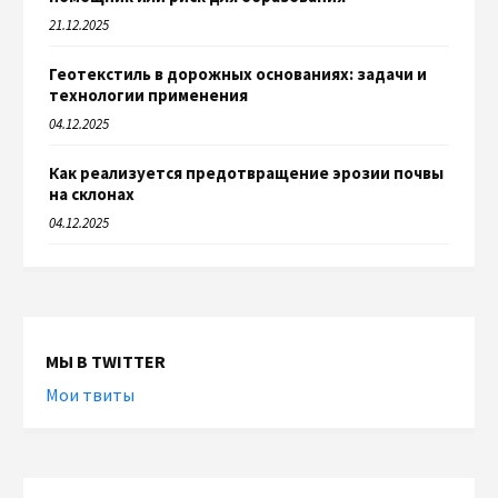
21.12.2025
Геотекстиль в дорожных основаниях: задачи и
технологии применения
04.12.2025
Как реализуется предотвращение эрозии почвы
на склонах
04.12.2025
МЫ В TWITTER
Мои твиты