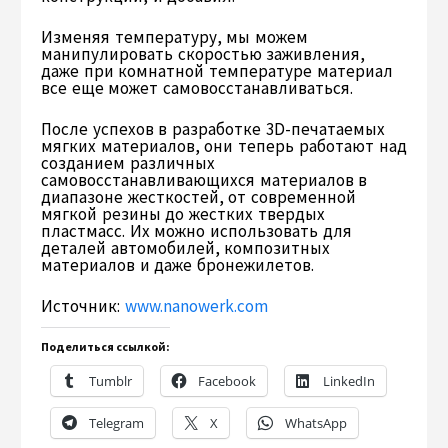
Изменяя температуру, мы можем
манипулировать скоростью заживления,
даже при комнатной температуре материал
все еще может самовосстанавливаться.
После успехов в разработке 3D-печатаемых
мягких материалов, они теперь работают над
созданием различных
самовосстанавливающихся материалов в
диапазоне жесткостей, от современной
мягкой резины до жестких твердых
пластмасс. Их можно использовать для
деталей автомобилей, композитных
материалов и даже бронежилетов.
Источник:
www.nanowerk.com
Поделиться ссылкой:
Tumblr
Facebook
LinkedIn
Telegram
X
WhatsApp