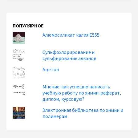
ПОПУЛЯРНОЕ
Алюмосиликат калия Е555
Сульфохлорирование и
сульфирование алканов
Ацетон
Мнение: как успешно написать
учебную работу по химии: реферат,
диплом, курсовую?
Электронная библиотека по химии и
полимерам