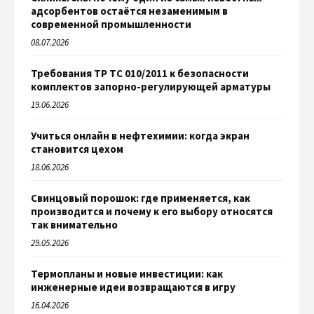
адсорбентов остаётся незаменимым в
современной промышленности
08.07.2026
Требования ТР ТС 010/2011 к безопасности
комплектов запорно-регулирующей арматуры
19.06.2026
Учиться онлайн в нефтехимии: когда экран
становится цехом
18.06.2026
Свинцовый порошок: где применяется, как
производится и почему к его выбору относятся
так внимательно
29.05.2026
Термопланы и новые инвестиции: как
инженерные идеи возвращаются в игру
16.04.2026