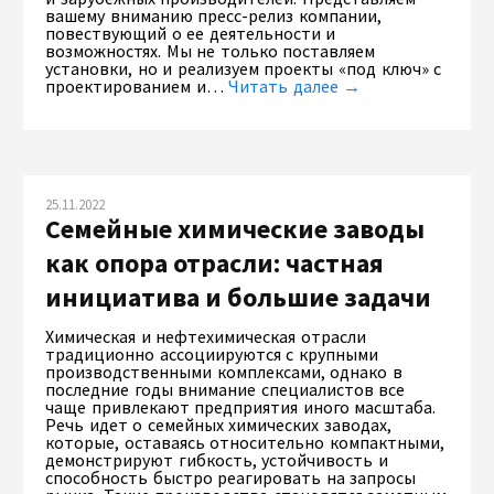
вашему вниманию пресс-релиз компании,
повествующий о ее деятельности и
возможностях. Мы не только поставляем
установки, но и реализуем проекты «под ключ» с
проектированием и…
Читать далее →
25.11.2022
Семейные химические заводы
как опора отрасли: частная
инициатива и большие задачи
Химическая и нефтехимическая отрасли
традиционно ассоциируются с крупными
производственными комплексами, однако в
последние годы внимание специалистов все
чаще привлекают предприятия иного масштаба.
Речь идет о семейных химических заводах,
которые, оставаясь относительно компактными,
демонстрируют гибкость, устойчивость и
способность быстро реагировать на запросы