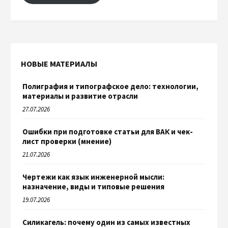
НОВЫЕ МАТЕРИАЛЫ
Полиграфия и типографское дело: технологии,
материалы и развитие отрасли
27.07.2026
Ошибки при подготовке статьи для ВАК и чек-
лист проверки (мнение)
21.07.2026
Чертежи как язык инженерной мысли:
назначение, виды и типовые решения
19.07.2026
Силикагель: почему один из самых известных