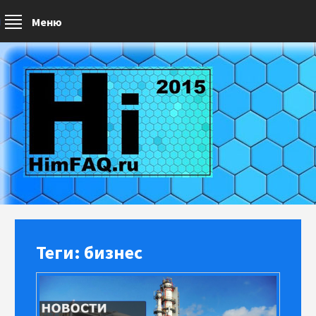
Меню
Теги: бизнес