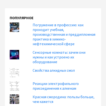
ПОПУЛЯРНОЕ
Погружение в профессию: как
проходит учебная,
производственная и преддипломная
практика в химико-
нефтехимической сфере
Сенсорные комнаты: зачем они
нужны и как устроено их
оборудование
Свойства алкидных смол
Реакции электрофильного
присоединения к алкенам
Красная смородина: пользы больше,
чем кажется