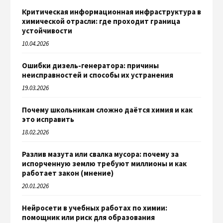
Критическая информационная инфраструктура в
химической отрасли: где проходит граница
устойчивости
10.04.2026
Ошибки дизель-генератора: причины
неисправностей и способы их устранения
19.03.2026
Почему школьникам сложно даётся химия и как
это исправить
18.02.2026
Разлив мазута или свалка мусора: почему за
испорченную землю требуют миллионы и как
работает закон (мнение)
20.01.2026
Нейросети в учебных работах по химии:
помощник или риск для образования