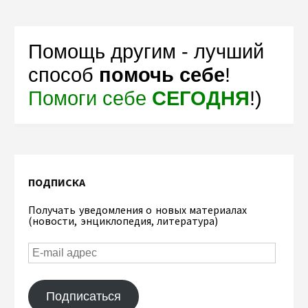
Помощь другим - лучший
способ
помочь себе
!
Помоги себе
СЕГОДНЯ
!)
ПОДПИСКА
Получать уведомления о новых материалах
(новости, энциклопедия, литература)
Подписаться