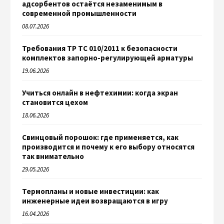
адсорбентов остаётся незаменимым в
современной промышленности
08.07.2026
Требования ТР ТС 010/2011 к безопасности
комплектов запорно-регулирующей арматуры
19.06.2026
Учиться онлайн в нефтехимии: когда экран
становится цехом
18.06.2026
Свинцовый порошок: где применяется, как
производится и почему к его выбору относятся
так внимательно
29.05.2026
Термопланы и новые инвестиции: как
инженерные идеи возвращаются в игру
16.04.2026