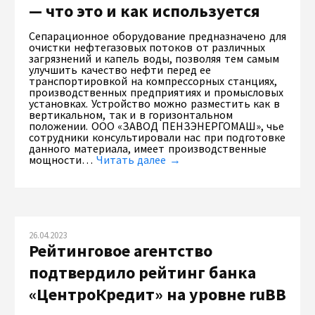
— что это и как используется
Сепарационное оборудование предназначено для
очистки нефтегазовых потоков от различных
загрязнений и капель воды, позволяя тем самым
улучшить качество нефти перед ее
транспортировкой на компрессорных станциях,
производственных предприятиях и промысловых
установках. Устройство можно разместить как в
вертикальном, так и в горизонтальном
положении. ООО «ЗАВОД ПЕНЗЭНЕРГОМАШ», чье
сотрудники консультировали нас при подготовке
данного материала, имеет производственные
мощности…
Читать далее →
26.04.2023
Рейтинговое агентство
подтвердило рейтинг банка
«ЦентроКредит» на уровне ruBB