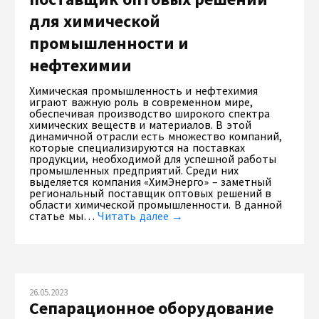
для химической
промышленности и
нефтехимии
Химическая промышленность и нефтехимия
играют важную роль в современном мире,
обеспечивая производство широкого спектра
химических веществ и материалов. В этой
динамичной отрасли есть множество компаний,
которые специализируются на поставках
продукции, необходимой для успешной работы
промышленных предприятий. Среди них
выделяется компания «ХимЭнерго» – заметный
региональный поставщик оптовых решений в
области химической промышленности. В данной
статье мы…
Читать далее →
26.05.2023
Сепарационное оборудование