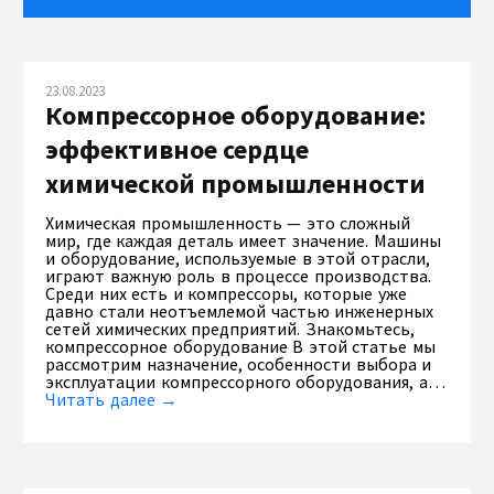
23.08.2023
Компрессорное оборудование:
эффективное сердце
химической промышленности
Химическая промышленность — это сложный
мир, где каждая деталь имеет значение. Машины
и оборудование, используемые в этой отрасли,
играют важную роль в процессе производства.
Среди них есть и компрессоры, которые уже
давно стали неотъемлемой частью инженерных
сетей химических предприятий. Знакомьтесь,
компрессорное оборудование В этой статье мы
рассмотрим назначение, особенности выбора и
эксплуатации компрессорного оборудования, а…
Читать далее →