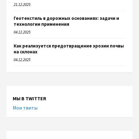
21.12.2025
Геотекстиль в дорожных основаниях: задачи и
технологии применения
04.12.2025
Как реализуется предотвращение эрозии почвы
на склонах
04.12.2025
МЫ В TWITTER
Мои твиты