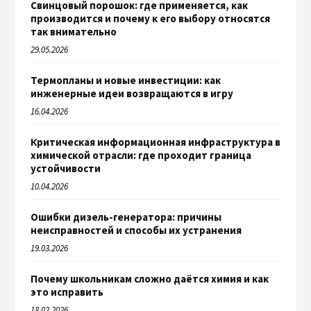
Свинцовый порошок: где применяется, как
производится и почему к его выбору относятся
так внимательно
29.05.2026
Термопланы и новые инвестиции: как
инженерные идеи возвращаются в игру
16.04.2026
Критическая информационная инфраструктура в
химической отрасли: где проходит граница
устойчивости
10.04.2026
Ошибки дизель-генератора: причины
неисправностей и способы их устранения
19.03.2026
Почему школьникам сложно даётся химия и как
это исправить
18.02.2026