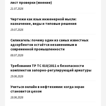
лист проверки (мнение)
21.07.2026
Чертежи как язык инженерной мысли:
назначение, виды и типовые решения
19.07.2026
Силикагель: почему один из самых известных
адсорбентов остаётся незаменимым в
современной промышленности
08.07.2026
Требования ТР ТС 010/2011 к безопасности
комплектов запорно-регулирующей арматуры
19.06.2026
Учиться онлайн в нефтехимии: когда экран
становится цехом
18.06.2026