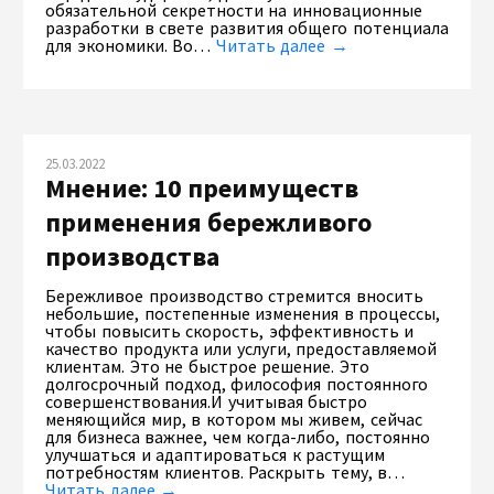
обязательной секретности на инновационные
разработки в свете развития общего потенциала
для экономики. Во…
Читать далее →
25.03.2022
Мнение: 10 преимуществ
применения бережливого
производства
Бережливое производство стремится вносить
небольшие, постепенные изменения в процессы,
чтобы повысить скорость, эффективность и
качество продукта или услуги, предоставляемой
клиентам. Это не быстрое решение. Это
долгосрочный подход, философия постоянного
совершенствования.И учитывая быстро
меняющийся мир, в котором мы живем, сейчас
для бизнеса важнее, чем когда-либо, постоянно
улучшаться и адаптироваться к растущим
потребностям клиентов. Раскрыть тему, в…
Читать далее →