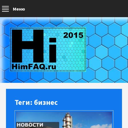
Меню
Теги: бизнес