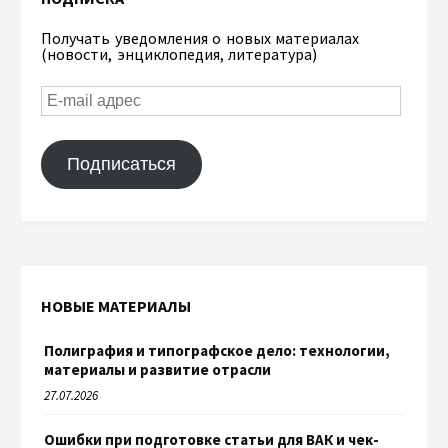
Получать уведомления о новых материалах
(новости, энциклопедия, литература)
Подписаться
НОВЫЕ МАТЕРИАЛЫ
Полиграфия и типографское дело: технологии,
материалы и развитие отрасли
27.07.2026
Ошибки при подготовке статьи для ВАК и чек-