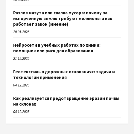
Разлив мазута или свалка мусора: почему за
испорченную землю требуют миллионы и как
работает закон (мнение)
20.01.2026
Нейросети в учебных работах по химии:
помощник или риск для образования
21.12.2025
Геотекстиль в дорожных основаниях: задачи и
технологии применения
04.12.2025
Как реализуется предотвращение эрозии почвы
на склонах
04.12.2025