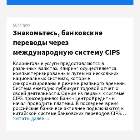
08.08.2022
Знакомьтесь, банковские
переводы через
международную систему CIPS
Клиринговые услуги предоставляются в
различных валютах. Клиринг осуществляется
компьютеризированным путем на нескольких
национальных системах, которые
синхронизированы в режиме реального времени.
Система ежегодно публикует годовой отчет о
своей деятельности. Одним из первых к системе
CIPS присоединился Банк «ЦентроКредит» и
начал проводить платежи. В последнее время
российские банки все активнее подключаются к
китайской системе банковских переводов CIPS…
Читать далее →