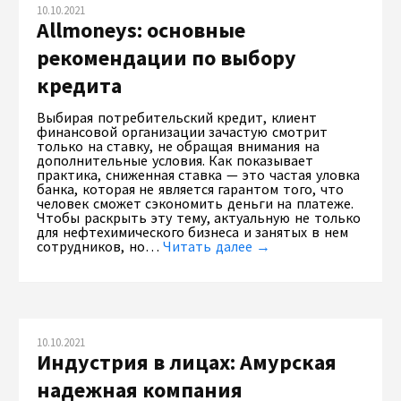
10.10.2021
Allmoneys: основные
рекомендации по выбору
кредита
Выбирая потребительский кредит, клиент
финансовой организации зачастую смотрит
только на ставку, не обращая внимания на
дополнительные условия. Как показывает
практика, сниженная ставка — это частая уловка
банка, которая не является гарантом того, что
человек сможет сэкономить деньги на платеже.
Чтобы раскрыть эту тему, актуальную не только
для нефтехимического бизнеса и занятых в нем
сотрудников, но…
Читать далее →
10.10.2021
Индустрия в лицах: Амурская
надежная компания