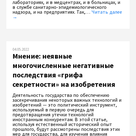
лабораториях, и в медцентрах, и в больницах, и
в службе санитарно-эпидемиологического
надзора, и на предприятиях. Так,…
Читать далее
→
04.05.2022
Мнение: неявные
многочисленные негативные
последствия «грифа
секретности» на изобретения
Деятельность государства по обеспечению
засекречивания некоторых важных технологий и
изобретений — это политический инструмент,
используемый в первую очередь для
предотвращения утечки технологий
иностранным конкурентам. В этой статье,
используя естественный исторический опыт
прошлого, будут рассмотрены последствия этих
мер для государства, для изучения влияния